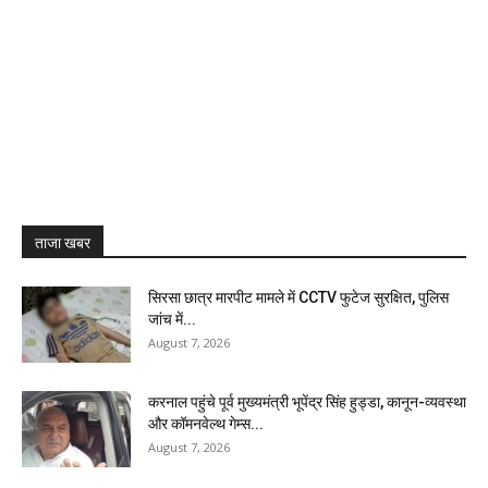
ताजा खबर
सिरसा छात्र मारपीट मामले में CCTV फुटेज सुरक्षित, पुलिस
जांच में...
August 7, 2026
करनाल पहुंचे पूर्व मुख्यमंत्री भूपेंद्र सिंह हुड्डा, कानून-व्यवस्था
और कॉमनवेल्थ गेम्स...
August 7, 2026