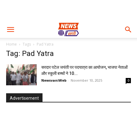
Home
Tags
Pad Yatra
Tag: Pad Yatra
सरदार पटेल जयंती पर पदयात्रा का आयोजन, भाजपा नेताओं
और स्कूली बच्चों ने 10...
NewsvaniWeb
-
November 10, 2025
0
Advertisement