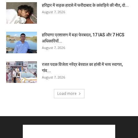
हरिद्वार में सड़क हादसे में फरीदाबाद के कांवड़िये की मौत, दो...
August 7, 2026
हरियाणा प्रशासन में बड़ा फेरबदल, 17 IAS और 7 HCS
अधिकारियों...
August 7, 2026
रजत पदक विजेता नरेंद्र बेरवाल का हांसी में भव्य स्वागत,
गांव...
August 7, 2026
Load more