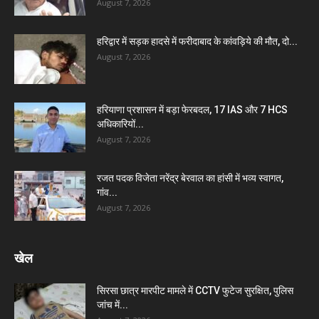
August 7, 2026
हरिद्वार में सड़क हादसे में फरीदाबाद के कांवड़िये की मौत, दो...
August 7, 2026
हरियाणा प्रशासन में बड़ा फेरबदल, 17 IAS और 7 HCS
अधिकारियों...
August 7, 2026
रजत पदक विजेता नरेंद्र बेरवाल का हांसी में भव्य स्वागत,
गांव...
August 7, 2026
खेल
सिरसा छात्र मारपीट मामले में CCTV फुटेज सुरक्षित, पुलिस
जांच में...