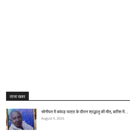
ताजा खबर
सोनीपत में कांवड़ यात्रा के दौरान श्रद्धालु की मौत, बारिश में...
August 9, 2026