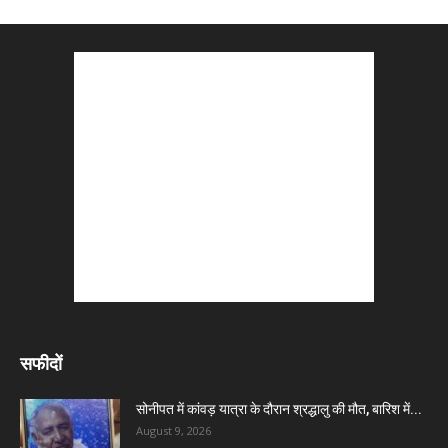
सफीदों
सोनीपत में कांवड़ यात्रा के दौरान श्रद्धालु की मौत, बारिश में...
August 9, 2026