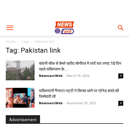
Home
Tags
Pakistan link
Tag: Pakistan link
चांदनी चौक से कैमरे खरीद सोनीपत में रातों रात लगाए:10 दिन
पहले पाकिस्तान के...
NewsvaniWeb
-
March 19, 2026
0
पाकिस्तानी गैंगस्टर भट्टी ने सिरसा थाने पर ग्रेनेड हमले की
जिम्मेदारी ली
NewsvaniWeb
-
November 29, 2025
0
Advertisement