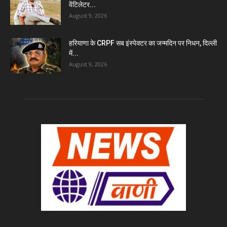
वेंटिलेटर...
August 9, 2026
हरियाणा के CRPF सब इंस्पेक्टर का जन्मदिन पर निधन, दिल्ली
में...
August 9, 2026