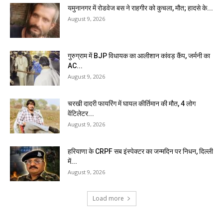
यमुनानगर में रोडवेज बस ने राहगीर को कुचला, मौत; हादसे के...
August 9, 2026
गुरुग्राम में BJP विधायक का आलीशान कांवड़ कैंप, जर्मनी का
AC...
August 9, 2026
चरखी दादरी फायरिंग में घायल कीर्तिमान की मौत, 4 लोग
वेंटिलेटर...
August 9, 2026
हरियाणा के CRPF सब इंस्पेक्टर का जन्मदिन पर निधन, दिल्ली
में...
August 9, 2026
Load more