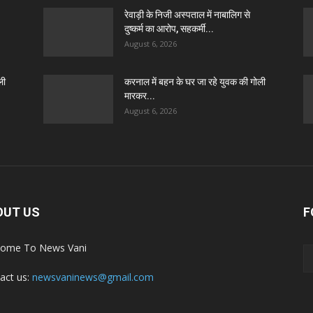
रेवाड़ी के निजी अस्पताल में नाबालिग से
दुष्कर्म का आरोप, सहकर्मी...
August 6, 2026
ली
करनाल में बहन के घर जा रहे युवक की गोली
मारकर...
August 6, 2026
OUT US
F
ome To News Vani
act us:
newsvaninews@gmail.com