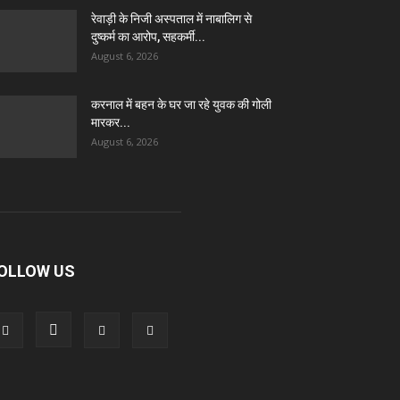
रेवाड़ी के निजी अस्पताल में नाबालिग से
दुष्कर्म का आरोप, सहकर्मी...
August 6, 2026
करनाल में बहन के घर जा रहे युवक की गोली
मारकर...
August 6, 2026
OLLOW US