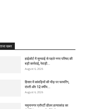
ताजा खबर
हाईकोर्ट में सुनवाई से पहले नगर परिषद की
बड़ी कार्रवाई, रेवाड़ी...
August 6, 2026
हिसार में कांवड़ियों की भीड़ पर फायरिंग,
दंपती और 12 वर्षीय...
August 6, 2026
यमुनानगर प्रॉपर्टी डीलर हत्याकांड का