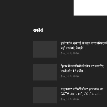
सफीदों
हाईकोर्ट में सुनवाई से पहले नगर परिषद क
बड़ी कार्रवाई, रेवाड़ी...
August 6, 2026
हिसार में कांवड़ियों की भीड़ पर फायरिंग,
दंपती और 12 वर्षीय...
August 6, 2026
यमुनानगर प्रॉपर्टी डीलर हत्याकांड का
CCTV आया सामने, पीछे से हमला...
August 6, 2026