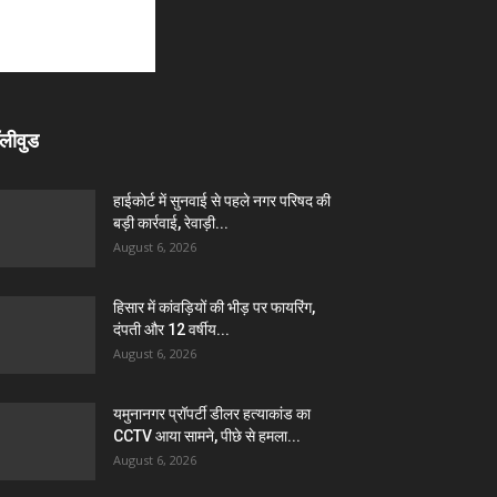
लीवुड
हाईकोर्ट में सुनवाई से पहले नगर परिषद की
बड़ी कार्रवाई, रेवाड़ी...
August 6, 2026
हिसार में कांवड़ियों की भीड़ पर फायरिंग,
दंपती और 12 वर्षीय...
August 6, 2026
यमुनानगर प्रॉपर्टी डीलर हत्याकांड का
CCTV आया सामने, पीछे से हमला...
August 6, 2026