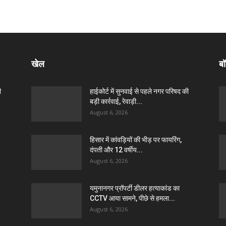
खेल
बॉ
ी
हाईकोर्ट में सुनवाई से पहले नगर परिषद की
बड़ी कार्रवाई, रेवाड़ी...
August 6, 2026
हिसार में कांवड़ियों की भीड़ पर फायरिंग,
दंपती और 12 वर्षीय...
August 6, 2026
यमुनानगर प्रॉपर्टी डीलर हत्याकांड का
CCTV आया सामने, पीछे से हमला...
August 6, 2026