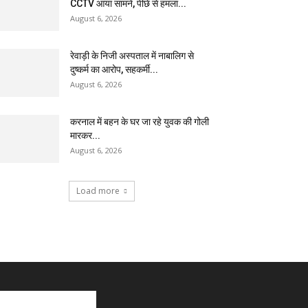
CCTV आया सामने, पीछे से हमला...
August 6, 2026
रेवाड़ी के निजी अस्पताल में नाबालिग से
दुष्कर्म का आरोप, सहकर्मी...
August 6, 2026
करनाल में बहन के घर जा रहे युवक की गोली
मारकर...
August 6, 2026
Load more