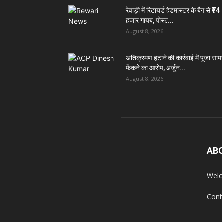
रेवाड़ी में रिटायर्ड हेडमास्टर के बैग से ₹74
हजार गायब, पोस्ट...
August 8, 2026
अतिक्रमण हटाने की कार्रवाई में पूजा सामग
फेंकने का आरोप, अर्जुन...
August 8, 2026
AB
Welc
Cont