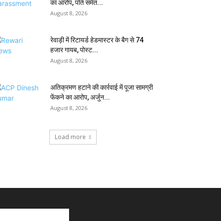
का आरोप, पति समेत...
August 8, 2026
रेवाड़ी में रिटायर्ड हेडमास्टर के बैग से ₹74
हजार गायब, पोस्ट...
August 8, 2026
अतिक्रमण हटाने की कार्रवाई में पूजा सामग्री
फेंकने का आरोप, अर्जुन...
August 8, 2026
Load more