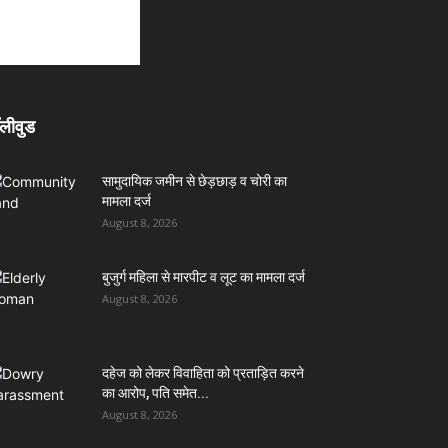
लीवुड
सामुदायिक जमीन से छेड़छाड़ व चोरी का
मामला दर्ज
August 8, 2026
बुजुर्ग महिला से मारपीट व लूट का मामला दर्ज
August 8, 2026
दहेज को लेकर विवाहिता को प्रताड़ित करने
का आरोप, पति समेत...
August 8, 2026