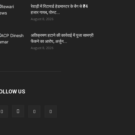
रेवाड़ी में रिटायर्ड हेडमास्टर के बैग से ₹74
हजार गायब, पोस्ट...
August 8, 2026
अतिक्रमण हटाने की कार्रवाई में पूजा सामग्री
फेंकने का आरोप, अर्जुन...
August 8, 2026
OLLOW US