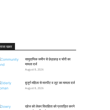
ताजा खबर
सामुदायिक जमीन से छेड़छाड़ व चोरी का
मामला दर्ज
August 8, 2026
बुजुर्ग महिला से मारपीट व लूट का मामला दर्ज
August 8, 2026
दहेज को लेकर विवाहिता को प्रताड़ित करने