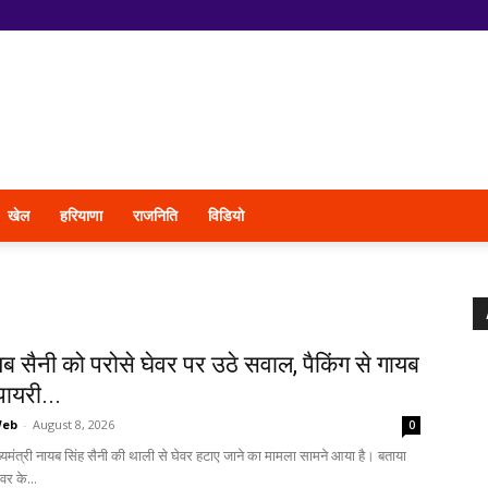
खेल
हरियाणा
राजनिति
विडियो
 सैनी को परोसे घेवर पर उठे सवाल, पैकिंग से गायब
ायरी...
Web
-
August 8, 2026
0
ख्यमंत्री नायब सिंह सैनी की थाली से घेवर हटाए जाने का मामला सामने आया है। बताया
वर के...