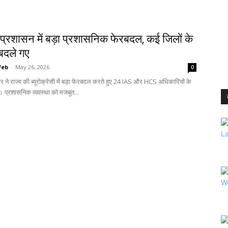
प्रशासन में बड़ा प्रशासनिक फेरबदल, कई जिलों के
दले गए
Web
-
May 26, 2026
0
 ने राज्य की ब्यूरोक्रेसी में बड़ा फेरबदल करते हुए 24 IAS और HCS अधिकारियों के
ं। प्रशासनिक व्यवस्था को मजबूत...