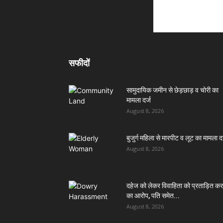
सफीदों
सामुदायिक जमीन से छेड़छाड़ व चोरी का
मामला दर्ज
August 8, 2026
बुजुर्ग महिला से मारपीट व लूट का मामला दर
August 8, 2026
दहेज को लेकर विवाहिता को प्रताड़ित कर
का आरोप, पति समेत...
August 8, 2026