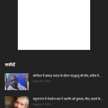
सफीदों
सोनीपत में कांवड़ यात्रा के दौरान श्रद्धालु की मौत, बारिश में...
August 9, 2026
यमुनानगर में रोडवेज बस ने राहगीर को कुचला, मौत; हादसे के...
August 9, 2026