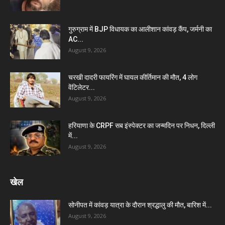
गुरुग्राम में BJP विधायक का आलीशान कांवड़ कैंप, जर्मनी का
AC...
August 9, 2026
चरखी दादरी फायरिंग में घायल कीर्तिमान की मौत, 4 लोग
वेंटिलेटर...
August 9, 2026
हरियाणा के CRPF सब इंस्पेक्टर का जन्मदिन पर निधन, दिल्ली
में...
August 9, 2026
खेल
सोनीपत में कांवड़ यात्रा के दौरान श्रद्धालु की मौत, बारिश में...
August 9, 2026