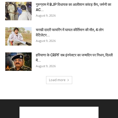
गुरुग्राम में BJP विधायक का आलीशान कांवड़ कैंप, जर्मनी का
AC...
August 9, 2026
चरखी दादरी फायरिंग में घायल कीर्तिमान की मौत, 4 लोग
वेंटिलेटर...
August 9, 2026
हरियाणा के CRPF सब इंस्पेक्टर का जन्मदिन पर निधन, दिल्ली
में...
August 9, 2026
Load more