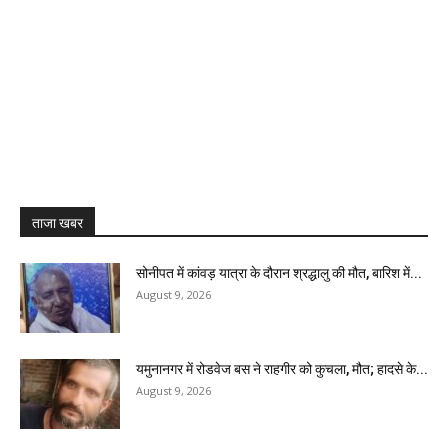
ताजा खबर
सोनीपत में कांवड़ यात्रा के दौरान श्रद्धालु की मौत, बारिश में...
August 9, 2026
यमुनानगर में रोडवेज बस ने राहगीर को कुचला, मौत; हादसे के...
August 9, 2026