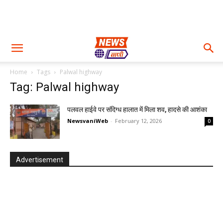
Home
Tags
Palwal highway
Tag: Palwal highway
पलवल हाईवे पर संदिग्ध हालात में मिला शव, हादसे की आशंका
NewsvaniWeb
-
February 12, 2026
0
Advertisement