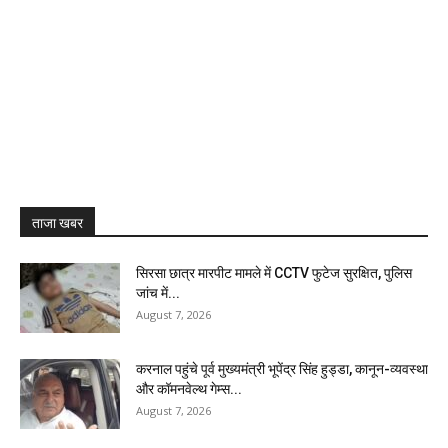
ताजा खबर
सिरसा छात्र मारपीट मामले में CCTV फुटेज सुरक्षित, पुलिस
जांच में...
August 7, 2026
करनाल पहुंचे पूर्व मुख्यमंत्री भूपेंद्र सिंह हुड्डा, कानून-व्यवस्था
और कॉमनवेल्थ गेम्स...
August 7, 2026