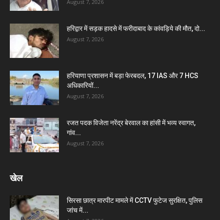
August 7, 2026
हरिद्वार में सड़क हादसे में फरीदाबाद के कांवड़िये की मौत, दो...
August 7, 2026
हरियाणा प्रशासन में बड़ा फेरबदल, 17 IAS और 7 HCS
अधिकारियों...
August 7, 2026
रजत पदक विजेता नरेंद्र बेरवाल का हांसी में भव्य स्वागत,
गांव...
August 7, 2026
खेल
सिरसा छात्र मारपीट मामले में CCTV फुटेज सुरक्षित, पुलिस
जांच में...