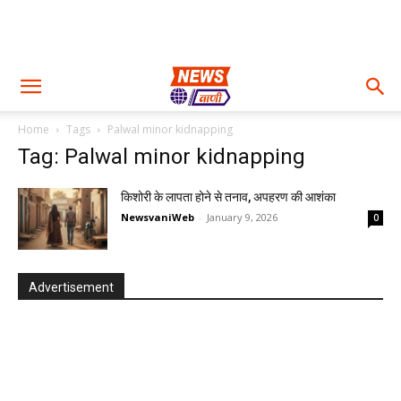
Home
Tags
Palwal minor kidnapping
Tag: Palwal minor kidnapping
किशोरी के लापता होने से तनाव, अपहरण की आशंका
NewsvaniWeb
-
January 9, 2026
0
Advertisement