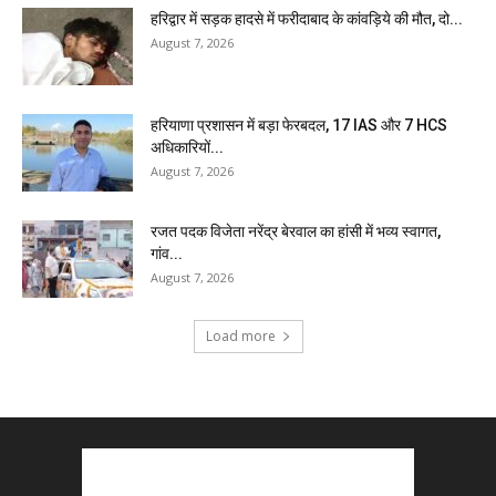
हरिद्वार में सड़क हादसे में फरीदाबाद के कांवड़िये की मौत, दो...
August 7, 2026
हरियाणा प्रशासन में बड़ा फेरबदल, 17 IAS और 7 HCS
अधिकारियों...
August 7, 2026
रजत पदक विजेता नरेंद्र बेरवाल का हांसी में भव्य स्वागत,
गांव...
August 7, 2026
Load more