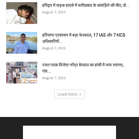
हरिद्वार में सड़क हादसे में फरीदाबाद के कांवड़िये की मौत, दो...
August 7, 2026
हरियाणा प्रशासन में बड़ा फेरबदल, 17 IAS और 7 HCS
अधिकारियों...
August 7, 2026
रजत पदक विजेता नरेंद्र बेरवाल का हांसी में भव्य स्वागत,
गांव...
August 7, 2026
Load more