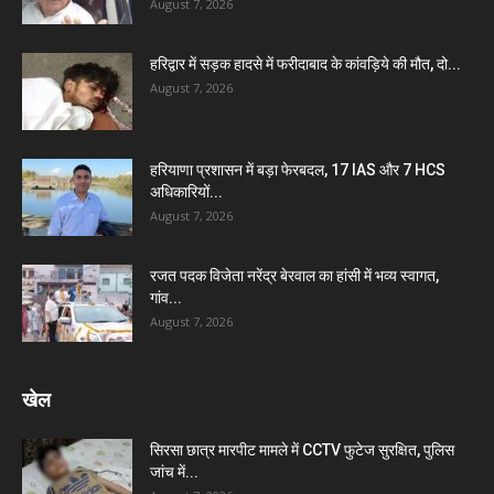
August 7, 2026
हरिद्वार में सड़क हादसे में फरीदाबाद के कांवड़िये की मौत, दो...
August 7, 2026
हरियाणा प्रशासन में बड़ा फेरबदल, 17 IAS और 7 HCS
अधिकारियों...
August 7, 2026
रजत पदक विजेता नरेंद्र बेरवाल का हांसी में भव्य स्वागत,
गांव...
August 7, 2026
खेल
सिरसा छात्र मारपीट मामले में CCTV फुटेज सुरक्षित, पुलिस
जांच में...