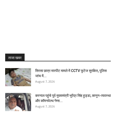
ताजा खबर
सिरसा छात्र मारपीट मामले में CCTV फुटेज सुरक्षित, पुलिस
जांच में...
August 7, 2026
करनाल पहुंचे पूर्व मुख्यमंत्री भूपेंद्र सिंह हुड्डा, कानून-व्यवस्था
और कॉमनवेल्थ गेम्स...
August 7, 2026