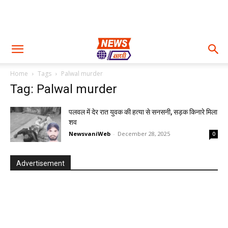
Home
Tags
Palwal murder
Tag: Palwal murder
पलवल में देर रात युवक की हत्या से सनसनी, सड़क किनारे मिला
शव
NewsvaniWeb
-
December 28, 2025
0
Advertisement