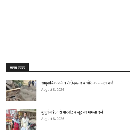
ताजा खबर
सामुदायिक जमीन से छेड़छाड़ व चोरी का मामला दर्ज
August 8, 2026
बुजुर्ग महिला से मारपीट व लूट का मामला दर्ज
August 8, 2026