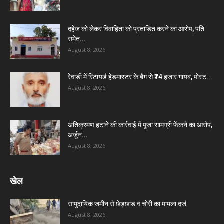
दहेज को लेकर विवाहिता को प्रताड़ित करने का आरोप, पति
समेत...
August 8, 2026
रेवाड़ी में रिटायर्ड हेडमास्टर के बैग से ₹74 हजार गायब, पोस्ट...
August 8, 2026
अतिक्रमण हटाने की कार्रवाई में पूजा सामग्री फेंकने का आरोप,
अर्जुन...
August 8, 2026
खेल
सामुदायिक जमीन से छेड़छाड़ व चोरी का मामला दर्ज
August 8, 2026