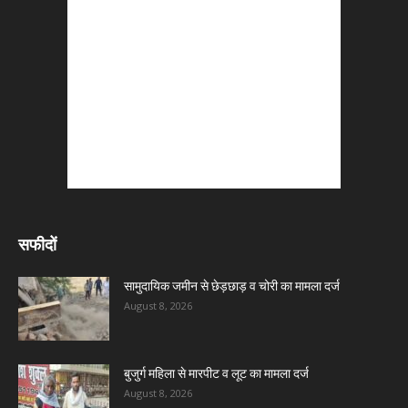
सफीदों
सामुदायिक जमीन से छेड़छाड़ व चोरी का मामला दर्ज
August 8, 2026
बुजुर्ग महिला से मारपीट व लूट का मामला दर्ज
August 8, 2026