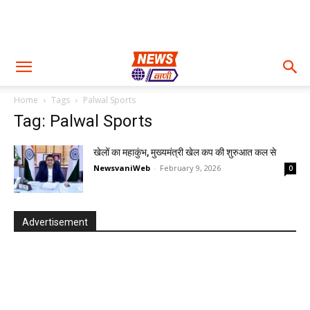
Home
Tags
Palwal Sports
Tag: Palwal Sports
खेलों का महाकुंभ, मुख्यमंत्री खेल कप की शुरुआत कल से
NewsvaniWeb
-
February 9, 2026
0
Advertisement