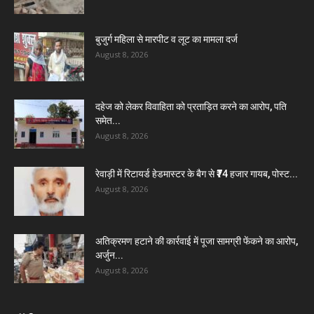
बुजुर्ग महिला से मारपीट व लूट का मामला दर्ज
August 8, 2026
दहेज को लेकर विवाहिता को प्रताड़ित करने का आरोप, पति
समेत...
August 8, 2026
रेवाड़ी में रिटायर्ड हेडमास्टर के बैग से ₹74 हजार गायब, पोस्ट...
August 8, 2026
अतिक्रमण हटाने की कार्रवाई में पूजा सामग्री फेंकने का आरोप,
अर्जुन...
August 8, 2026