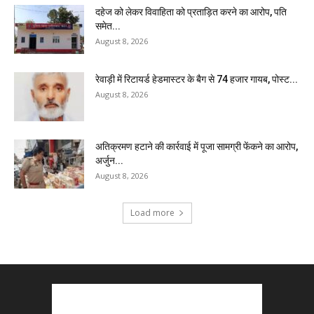
दहेज को लेकर विवाहिता को प्रताड़ित करने का आरोप, पति
समेत...
August 8, 2026
रेवाड़ी में रिटायर्ड हेडमास्टर के बैग से ₹74 हजार गायब, पोस्ट...
August 8, 2026
अतिक्रमण हटाने की कार्रवाई में पूजा सामग्री फेंकने का आरोप,
अर्जुन...
August 8, 2026
Load more