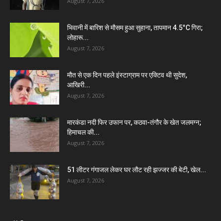
August 7, 2026
भिवानी में बारिश से मौसम हुआ सुहाना, तापमान 4.5°C गिरा;
लोहारू...
August 7, 2026
मौत से एक दिन पहले इंस्टाग्राम पर एक्टिव थी सुदेश,
आखिरी...
August 7, 2026
मारकंडा नदी फिर उफान पर, कठवा-तंगौर के खेत जलमग्न;
हिमाचल की...
August 7, 2026
51 लीटर गंगाजल लेकर घर लौट रही झज्जर की बेटी, खेल...
August 7, 2026