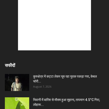
सफीदों
कुरुक्षेत्र में कट्टा लेकर घूम रहा युवक पकड़ा गया, केबल
चोरी...
August 7, 2026
भिवानी में बारिश से मौसम हुआ सुहाना, तापमान 4.5°C गिरा;
लोहारू...