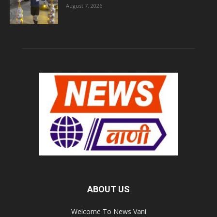
August 7, 2026
ABOUT US
Welcome To News Vani