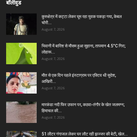
बॉलीवुड
कुरुक्षेत्र में कट्टा लेकर घूम रहा युवक पकड़ा गया, केबल
चोरी...
August 7, 2026
भिवानी में बारिश से मौसम हुआ सुहाना, तापमान 4.5°C गिरा;
लोहारू...
August 7, 2026
मौत से एक दिन पहले इंस्टाग्राम पर एक्टिव थी सुदेश,
आखिरी...
August 7, 2026
मारकंडा नदी फिर उफान पर, कठवा-तंगौर के खेत जलमग्न;
हिमाचल की...
August 7, 2026
51 लीटर गंगाजल लेकर घर लौट रही झज्जर की बेटी, खेल...