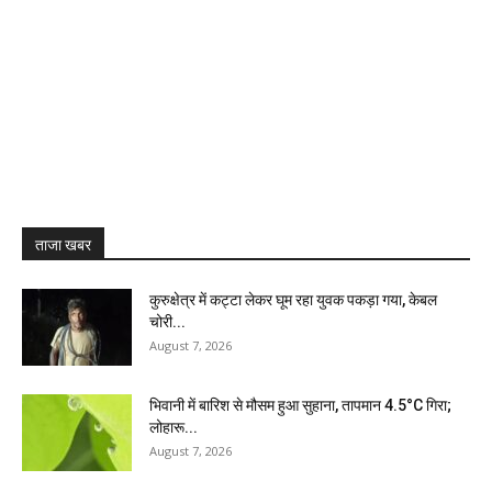
ताजा खबर
कुरुक्षेत्र में कट्टा लेकर घूम रहा युवक पकड़ा गया, केबल
चोरी...
August 7, 2026
भिवानी में बारिश से मौसम हुआ सुहाना, तापमान 4.5°C गिरा;
लोहारू...
August 7, 2026