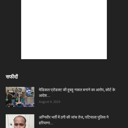
सफीदों
मेडिकल प्रोडक्ट की हूबहू नकल बनाने का आरोप, कोर्ट के
आदेश...
August 9, 2026
अग्निवीर भर्ती में ठगी की जांच तेज, पटियाला पुलिस ने
हरियाणा...