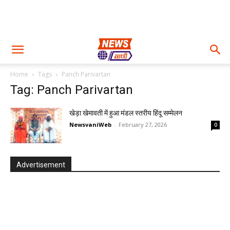
Home
Tags
Panch Parivartan
Tag: Panch Parivartan
खेड़ा खेमावती में हुआ मंडल स्तरीय हिंदू सम्मेलन
NewsvaniWeb
-
February 27, 2026
0
Advertisement