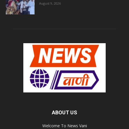
August 9, 2026
ABOUT US
Welcome To News Vani