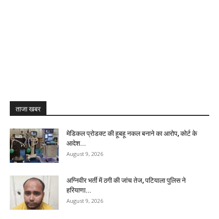
ताजा खबर
मेडिकल प्रोडक्ट की हूबहू नकल बनाने का आरोप, कोर्ट के
आदेश...
August 9, 2026
अग्निवीर भर्ती में ठगी की जांच तेज, पटियाला पुलिस ने
हरियाणा...
August 9, 2026