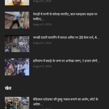
August 9, 2026
रेवाड़ी में पत्नी से सरेराह मारपीट, बाल पकड़कर सड़क पर
घसीटा;...
August 9, 2026
चरखी दादरी फायरिंग में घायल अमित पर 20 केस दर्ज, 4...
August 9, 2026
हरियाणा में बछड़े के जन्म पर अनोखा जश्न, 1 हजार लोगों...
August 9, 2026
खेल
मेडिकल प्रोडक्ट की हूबहू नकल बनाने का आरोप, कोर्ट के
आदेश...