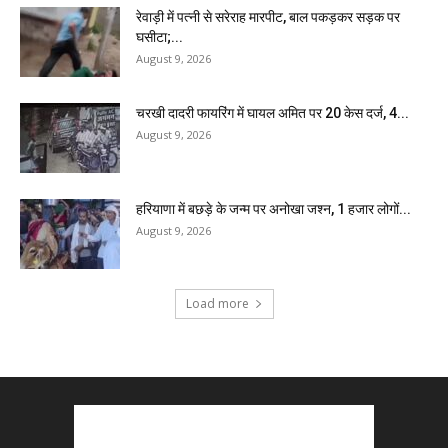
रेवाड़ी में पत्नी से सरेराह मारपीट, बाल पकड़कर सड़क पर
घसीटा;...
August 9, 2026
चरखी दादरी फायरिंग में घायल अमित पर 20 केस दर्ज, 4...
August 9, 2026
हरियाणा में बछड़े के जन्म पर अनोखा जश्न, 1 हजार लोगों...
August 9, 2026
Load more