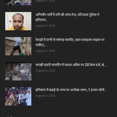
August 9, 2026
अग्निवीर भर्ती में ठगी की जांच तेज, पटियाला पुलिस ने
हरियाणा...
August 9, 2026
रेवाड़ी में पत्नी से सरेराह मारपीट, बाल पकड़कर सड़क पर
घसीटा;...
August 9, 2026
चरखी दादरी फायरिंग में घायल अमित पर 20 केस दर्ज, 4...
August 9, 2026
हरियाणा में बछड़े के जन्म पर अनोखा जश्न, 1 हजार लोगों...
August 9, 2026