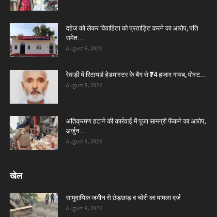
दहेज को लेकर विवाहिता को प्रताड़ित करने का आरोप, पति
समेत...
August 8, 2026
रेवाड़ी में रिटायर्ड हेडमास्टर के बैग से ₹74 हजार गायब, पोस्ट...
August 8, 2026
अतिक्रमण हटाने की कार्रवाई में पूजा सामग्री फेंकने का आरोप,
अर्जुन...
August 8, 2026
खेल
सामुदायिक जमीन से छेड़छाड़ व चोरी का मामला दर्ज
August 8, 2026