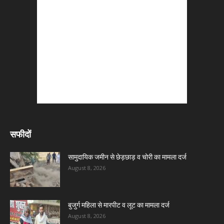
सफीदों
सामुदायिक जमीन से छेड़छाड़ व चोरी का मामला दर्ज
August 8, 2026
बुजुर्ग महिला से मारपीट व लूट का मामला दर्ज
August 8, 2026