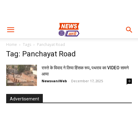
Home
Tags
Panchayat Road
Tag: Panchayat Road
रास्ते के विवाद ने लिया हिंसक रूप, पथराव का VIDEO सामने
आया
NewsvaniWeb
-
December 17, 2025
0
Advertisement