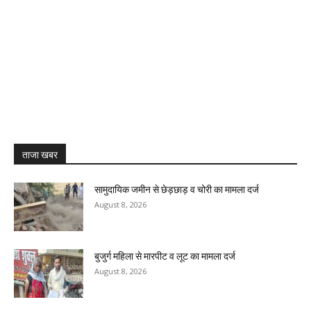
ताजा खबर
सामुदायिक जमीन से छेड़छाड़ व चोरी का मामला दर्ज
August 8, 2026
बुजुर्ग महिला से मारपीट व लूट का मामला दर्ज
August 8, 2026