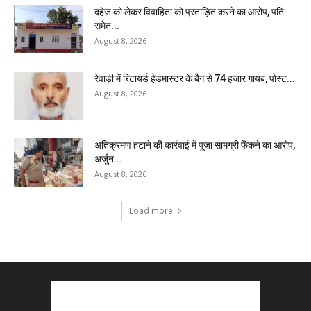
दहेज को लेकर विवाहिता को प्रताड़ित करने का आरोप, पति
समेत...
August 8, 2026
रेवाड़ी में रिटायर्ड हेडमास्टर के बैग से ₹74 हजार गायब, पोस्ट...
August 8, 2026
अतिक्रमण हटाने की कार्रवाई में पूजा सामग्री फेंकने का आरोप,
अर्जुन...
August 8, 2026
Load more