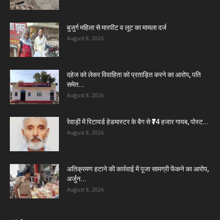
बुजुर्ग महिला से मारपीट व लूट का मामला दर्ज
August 8, 2026
दहेज को लेकर विवाहिता को प्रताड़ित करने का आरोप, पति
समेत...
August 8, 2026
रेवाड़ी में रिटायर्ड हेडमास्टर के बैग से ₹74 हजार गायब, पोस्ट...
August 8, 2026
अतिक्रमण हटाने की कार्रवाई में पूजा सामग्री फेंकने का आरोप,
अर्जुन...
August 8, 2026