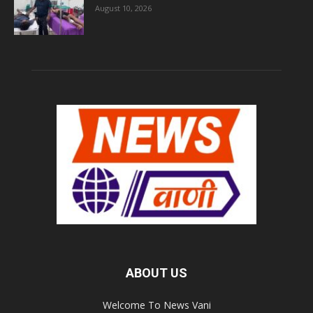
August 10, 2026
ABOUT US
Welcome To News Vani