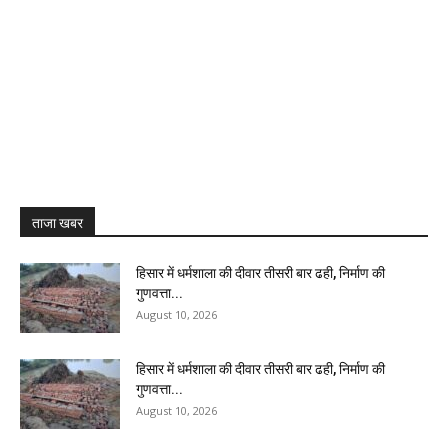
ताजा खबर
हिसार में धर्मशाला की दीवार तीसरी बार ढही, निर्माण की
गुणवत्ता...
August 10, 2026
हिसार में धर्मशाला की दीवार तीसरी बार ढही, निर्माण की
गुणवत्ता...
August 10, 2026