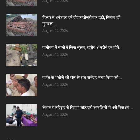
August 10, 2026
हिसार में धर्मशाला की दीवार तीसरी बार ढही, निर्माण की
गुणवत्ता...
August 10, 2026
पानीपत में नाली में मिला भ्रूण, करीब 7 महीने का होने...
August 10, 2026
पार्षद के भतीजे की मौत के बाद मानेसर नगर निगम की...
August 10, 2026
कैथल में हरिद्वार से सिरसा लौट रही कांवड़ियों से भरी पिकअप...
August 10, 2026