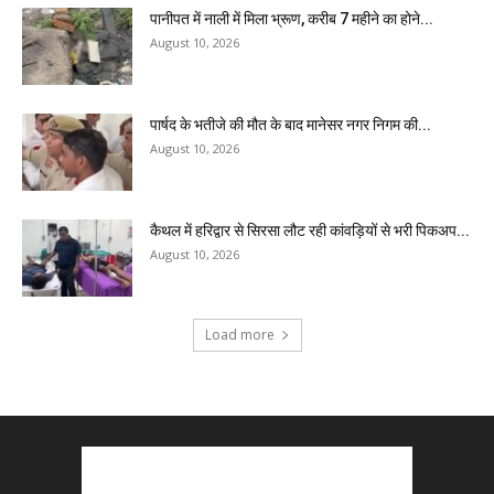
पानीपत में नाली में मिला भ्रूण, करीब 7 महीने का होने...
August 10, 2026
पार्षद के भतीजे की मौत के बाद मानेसर नगर निगम की...
August 10, 2026
कैथल में हरिद्वार से सिरसा लौट रही कांवड़ियों से भरी पिकअप...
August 10, 2026
Load more