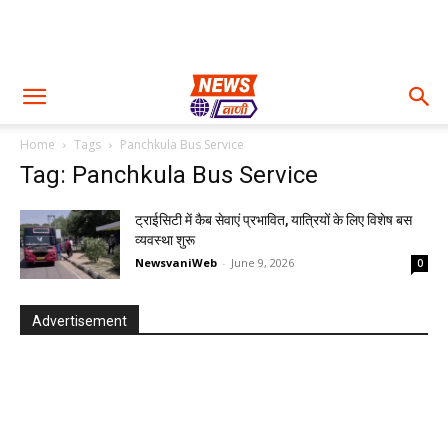
Home
Tags
Panchkula Bus Service
Tag: Panchkula Bus Service
ट्राईसिटी में कैब सेवाएं प्रभावित, यात्रियों के लिए विशेष बस
व्यवस्था शुरू
NewsvaniWeb
-
June 9, 2026
0
Advertisement