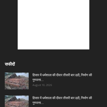
सफीदों
हिसार में धर्मशाला की दीवार तीसरी बार ढही, निर्माण की
गुणवत्ता...
August 10, 2026
हिसार में धर्मशाला की दीवार तीसरी बार ढही, निर्माण की
गुणवत्ता...