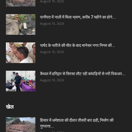
August 10, 2026
पानीपत में नाली में मिला भ्रूण, करीब 7 महीने का होने...
August 10, 2026
पार्षद के भतीजे की मौत के बाद मानेसर नगर निगम की...
August 10, 2026
कैथल में हरिद्वार से सिरसा लौट रही कांवड़ियों से भरी पिकअप...
August 10, 2026
खेल
हिसार में धर्मशाला की दीवार तीसरी बार ढही, निर्माण की
गुणवत्ता...