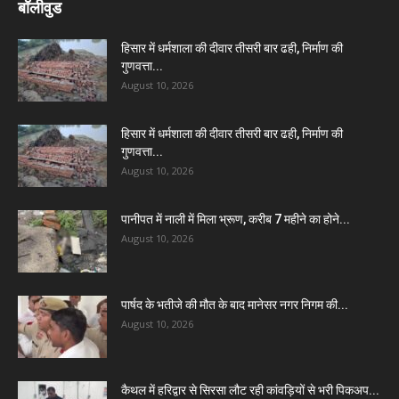
बॉलीवुड
हिसार में धर्मशाला की दीवार तीसरी बार ढही, निर्माण की
गुणवत्ता...
August 10, 2026
हिसार में धर्मशाला की दीवार तीसरी बार ढही, निर्माण की
गुणवत्ता...
August 10, 2026
पानीपत में नाली में मिला भ्रूण, करीब 7 महीने का होने...
August 10, 2026
पार्षद के भतीजे की मौत के बाद मानेसर नगर निगम की...
August 10, 2026
कैथल में हरिद्वार से सिरसा लौट रही कांवड़ियों से भरी पिकअप...