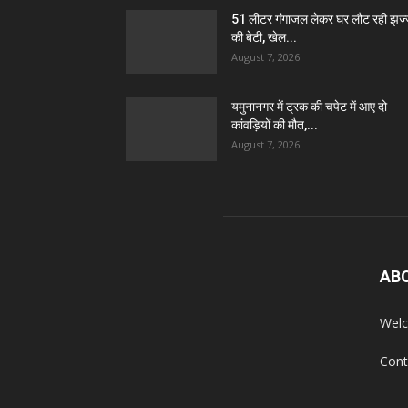
51 लीटर गंगाजल लेकर घर लौट रही झज
की बेटी, खेल...
August 7, 2026
यमुनानगर में ट्रक की चपेट में आए दो
कांवड़ियों की मौत,...
August 7, 2026
AB
Welc
Cont