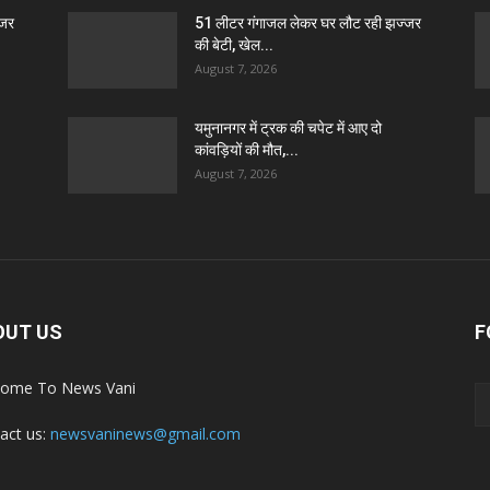
्जर
51 लीटर गंगाजल लेकर घर लौट रही झज्जर
की बेटी, खेल...
August 7, 2026
यमुनानगर में ट्रक की चपेट में आए दो
कांवड़ियों की मौत,...
August 7, 2026
OUT US
F
ome To News Vani
act us:
newsvaninews@gmail.com