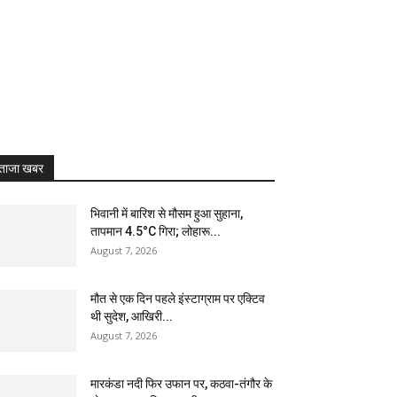
ताजा खबर
भिवानी में बारिश से मौसम हुआ सुहाना,
तापमान 4.5°C गिरा; लोहारू...
August 7, 2026
मौत से एक दिन पहले इंस्टाग्राम पर एक्टिव
थी सुदेश, आखिरी...
August 7, 2026
मारकंडा नदी फिर उफान पर, कठवा-तंगौर के