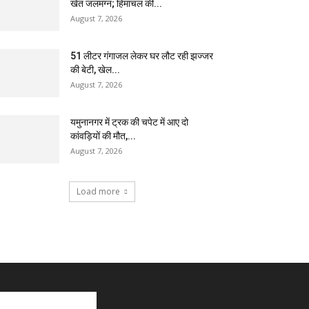
खेत जलमग्न; हिमाचल की...
August 7, 2026
51 लीटर गंगाजल लेकर घर लौट रही झज्जर
की बेटी, खेल...
August 7, 2026
यमुनानगर में ट्रक की चपेट में आए दो
कांवड़ियों की मौत,...
August 7, 2026
Load more