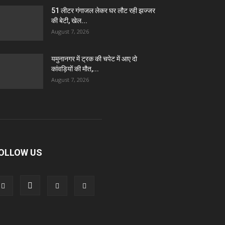
51 लीटर गंगाजल लेकर घर लौट रही झज्जर
की बेटी, खेल...
August 7, 2026
यमुनानगर में ट्रक की चपेट में आए दो
कांवड़ियों की मौत,...
August 7, 2026
OLLOW US