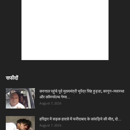
सफीदों
करनाल पहुंचे पूर्व मुख्यमंत्री भूपेंद्र सिंह हुड्डा, कानून-व्यवस्था
और कॉमनवेल्थ गेम्स...
August 7, 2026
हरिद्वार में सड़क हादसे में फरीदाबाद के कांवड़िये की मौत, दो...
August 7, 2026