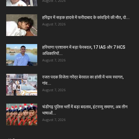
August 7, 2026
हरिद्वार में सड़क हादसे में फरीदाबाद के कांवड़िये की मौत, दो...
August 7, 2026
हरियाणा प्रशासन में बड़ा फेरबदल, 17 IAS और 7 HCS
अधिकारियों...
August 7, 2026
रजत पदक विजेता नरेंद्र बेरवाल का हांसी में भव्य स्वागत,
गांव...
August 7, 2026
चंडीगढ़ पुलिस भर्ती में बड़ा बदलाव, इंटरव्यू समाप्त; अब तीन
भाषाओं...
August 7, 2026