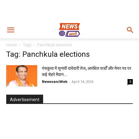
Home
Tags
Panchkula elections
Tag: Panchkula elections
पंचकूला में चुनावी दावेदारी तेज, आरक्षित वार्डों और मेयर पद पर
कई चेहरे मैदान...
NewsvaniWeb
-
April 14, 2026
0
Advertisement