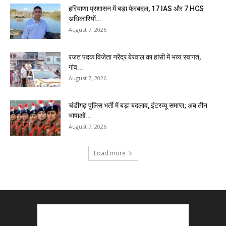
हरियाणा प्रशासन में बड़ा फेरबदल, 17 IAS और 7 HCS
अधिकारियों...
August 7, 2026
रजत पदक विजेता नरेंद्र बेरवाल का हांसी में भव्य स्वागत,
गांव...
August 7, 2026
चंडीगढ़ पुलिस भर्ती में बड़ा बदलाव, इंटरव्यू समाप्त; अब तीन
भाषाओं...
August 7, 2026
Load more