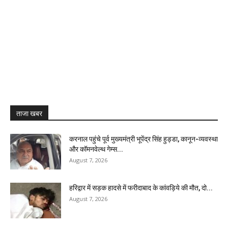
ताजा खबर
करनाल पहुंचे पूर्व मुख्यमंत्री भूपेंद्र सिंह हुड्डा, कानून-व्यवस्था
और कॉमनवेल्थ गेम्स...
August 7, 2026
हरिद्वार में सड़क हादसे में फरीदाबाद के कांवड़िये की मौत, दो...
August 7, 2026