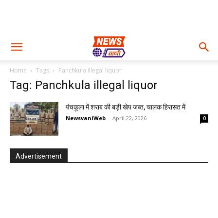
Home
Tags
Panchkula illegal liquor
Tag: Panchkula illegal liquor
पंचकूला में शराब की बड़ी खेप जब्त, चालक हिरासत में
NewsvaniWeb
-
April 22, 2026
0
Advertisement