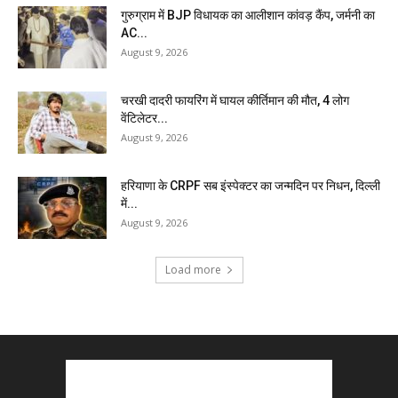
गुरुग्राम में BJP विधायक का आलीशान कांवड़ कैंप, जर्मनी का
AC...
August 9, 2026
चरखी दादरी फायरिंग में घायल कीर्तिमान की मौत, 4 लोग
वेंटिलेटर...
August 9, 2026
हरियाणा के CRPF सब इंस्पेक्टर का जन्मदिन पर निधन, दिल्ली
में...
August 9, 2026
Load more