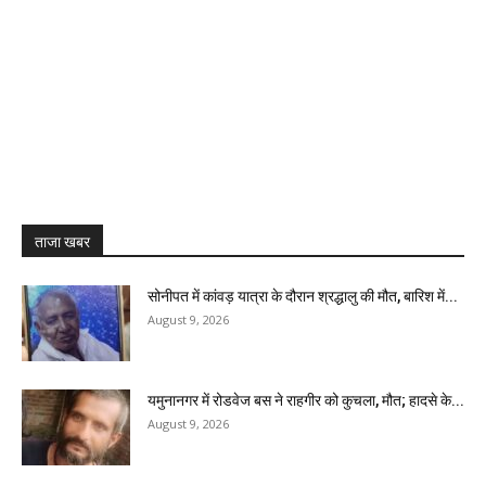
ताजा खबर
सोनीपत में कांवड़ यात्रा के दौरान श्रद्धालु की मौत, बारिश में...
August 9, 2026
यमुनानगर में रोडवेज बस ने राहगीर को कुचला, मौत; हादसे के...
August 9, 2026