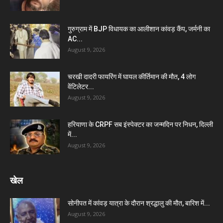
गुरुग्राम में BJP विधायक का आलीशान कांवड़ कैंप, जर्मनी का
AC...
August 9, 2026
चरखी दादरी फायरिंग में घायल कीर्तिमान की मौत, 4 लोग
वेंटिलेटर...
August 9, 2026
हरियाणा के CRPF सब इंस्पेक्टर का जन्मदिन पर निधन, दिल्ली
में...
August 9, 2026
खेल
सोनीपत में कांवड़ यात्रा के दौरान श्रद्धालु की मौत, बारिश में...
August 9, 2026