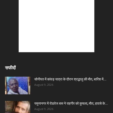
सफीदों
सोनीपत में कांवड़ यात्रा के दौरान श्रद्धालु की मौत, बारिश में...
August 9, 2026
यमुनानगर में रोडवेज बस ने राहगीर को कुचला, मौत; हादसे के...
August 9, 2026