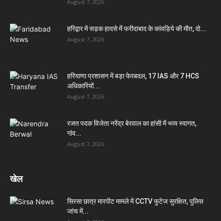
August 7, 2026
हरिद्वार में सड़क हादसे में फरीदाबाद के कांवड़िये की मौत, दो...
August 7, 2026
हरियाणा प्रशासन में बड़ा फेरबदल, 17 IAS और 7 HCS
अधिकारियों...
August 7, 2026
रजत पदक विजेता नरेंद्र बेरवाल का हांसी में भव्य स्वागत,
गांव...
August 7, 2026
खेल
सिरसा छात्र मारपीट मामले में CCTV फुटेज सुरक्षित, पुलिस
जांच में...