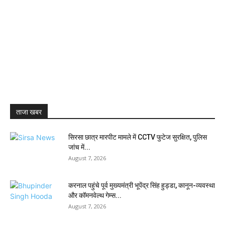
ताजा खबर
सिरसा छात्र मारपीट मामले में CCTV फुटेज सुरक्षित, पुलिस
जांच में...
August 7, 2026
करनाल पहुंचे पूर्व मुख्यमंत्री भूपेंद्र सिंह हुड्डा, कानून-व्यवस्था
और कॉमनवेल्थ गेम्स...
August 7, 2026