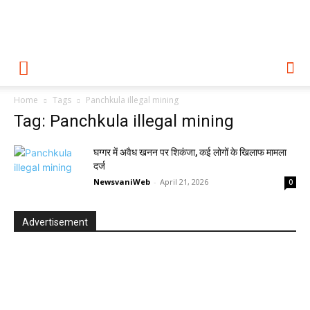
Home
Tags
Panchkula illegal mining
Tag: Panchkula illegal mining
घग्गर में अवैध खनन पर शिकंजा, कई लोगों के खिलाफ मामला
दर्ज
NewsvaniWeb
-
April 21, 2026
0
Advertisement