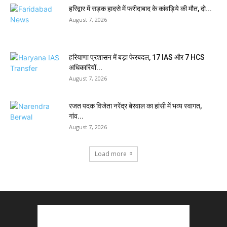
हरिद्वार में सड़क हादसे में फरीदाबाद के कांवड़िये की मौत, दो...
August 7, 2026
हरियाणा प्रशासन में बड़ा फेरबदल, 17 IAS और 7 HCS
अधिकारियों...
August 7, 2026
रजत पदक विजेता नरेंद्र बेरवाल का हांसी में भव्य स्वागत,
गांव...
August 7, 2026
Load more