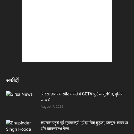
सफीदों
सिरसा छात्र मारपीट मामले में CCTV फुटेज सुरक्षित, पुलिस
जांच में...
August 7, 2026
करनाल पहुंचे पूर्व मुख्यमंत्री भूपेंद्र सिंह हुड्डा, कानून-व्यवस्था
और कॉमनवेल्थ गेम्स...