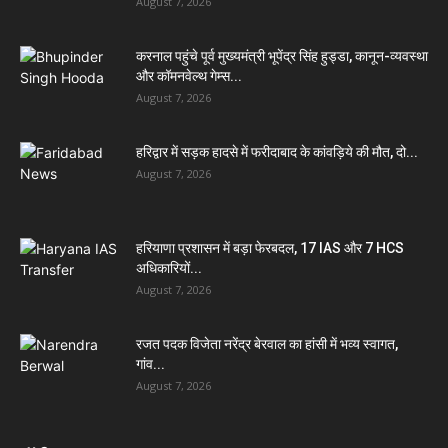
August 7, 2026
करनाल पहुंचे पूर्व मुख्यमंत्री भूपेंद्र सिंह हुड्डा, कानून-व्यवस्था
और कॉमनवेल्थ गेम्स...
August 7, 2026
हरिद्वार में सड़क हादसे में फरीदाबाद के कांवड़िये की मौत, दो...
August 7, 2026
हरियाणा प्रशासन में बड़ा फेरबदल, 17 IAS और 7 HCS
अधिकारियों...
August 7, 2026
रजत पदक विजेता नरेंद्र बेरवाल का हांसी में भव्य स्वागत,
गांव...
August 7, 2026