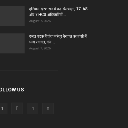
हरियाणा प्रशासन में बड़ा फेरबदल, 17 IAS
और 7 HCS अधिकारियों...
August 7, 2026
रजत पदक विजेता नरेंद्र बेरवाल का हांसी में
भव्य स्वागत, गांव...
August 7, 2026
OLLOW US