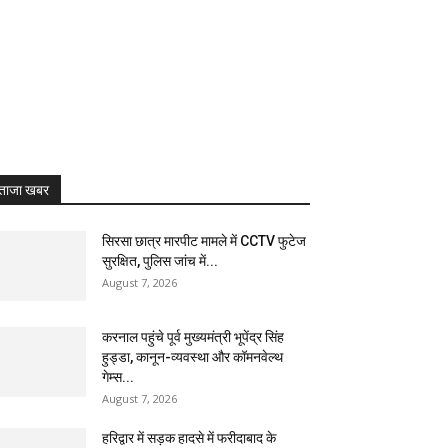
ताजा खबर
सिरसा छात्र मारपीट मामले में CCTV फुटेज
सुरक्षित, पुलिस जांच में...
August 7, 2026
करनाल पहुंचे पूर्व मुख्यमंत्री भूपेंद्र सिंह
हुड्डा, कानून-व्यवस्था और कॉमनवेल्थ
गेम्स...
August 7, 2026
हरिद्वार में सड़क हादसे में फरीदाबाद के