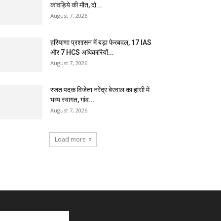
कांवड़िये की मौत, दो...
August 7, 2026
हरियाणा प्रशासन में बड़ा फेरबदल, 17 IAS
और 7 HCS अधिकारियों...
August 7, 2026
रजत पदक विजेता नरेंद्र बेरवाल का हांसी में
भव्य स्वागत, गांव...
August 7, 2026
Load more