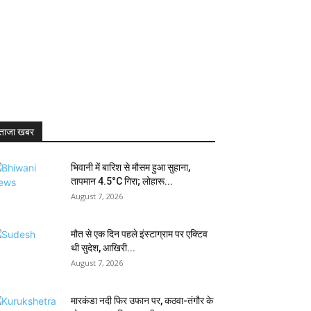
ताजा खबर
भिवानी में बारिश से मौसम हुआ सुहाना,
तापमान 4.5°C गिरा; लोहारू...
August 7, 2026
मौत से एक दिन पहले इंस्टाग्राम पर एक्टिव
थी सुदेश, आखिरी...
August 7, 2026
मारकंडा नदी फिर उफान पर, कठवा-तंगौर के