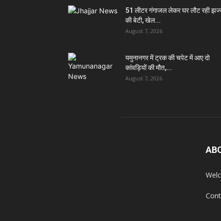
51 लीटर गंगाजल लेकर घर लौट रही झज
की बेटी, खेल...
August 7, 2026
यमुनानगर में ट्रक की चपेट में आए दो
कांवड़ियों की मौत,...
August 7, 2026
AB
Welc
Cont