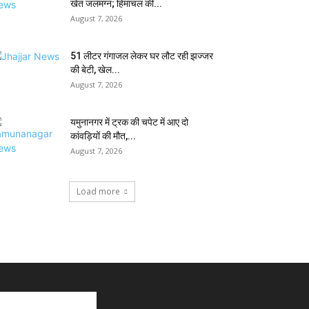
खेत जलमग्न; हिमाचल की...
August 7, 2026
51 लीटर गंगाजल लेकर घर लौट रही झज्जर
की बेटी, खेल...
August 7, 2026
यमुनानगर में ट्रक की चपेट में आए दो
कांवड़ियों की मौत,...
August 7, 2026
Load more