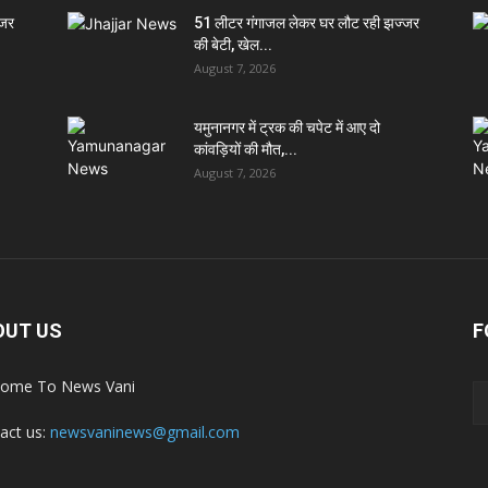
्जर
51 लीटर गंगाजल लेकर घर लौट रही झज्जर
की बेटी, खेल...
August 7, 2026
यमुनानगर में ट्रक की चपेट में आए दो
कांवड़ियों की मौत,...
August 7, 2026
OUT US
F
ome To News Vani
act us:
newsvaninews@gmail.com