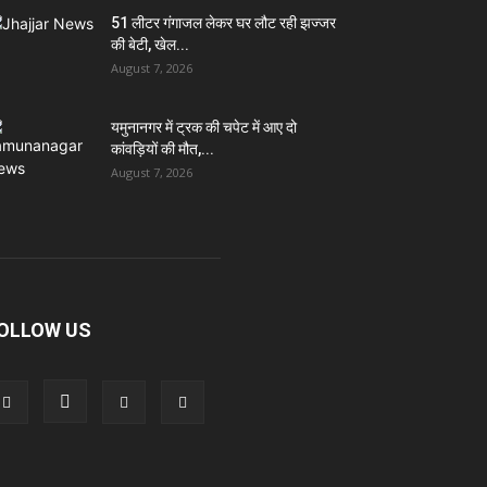
51 लीटर गंगाजल लेकर घर लौट रही झज्जर
की बेटी, खेल...
August 7, 2026
यमुनानगर में ट्रक की चपेट में आए दो
कांवड़ियों की मौत,...
August 7, 2026
OLLOW US