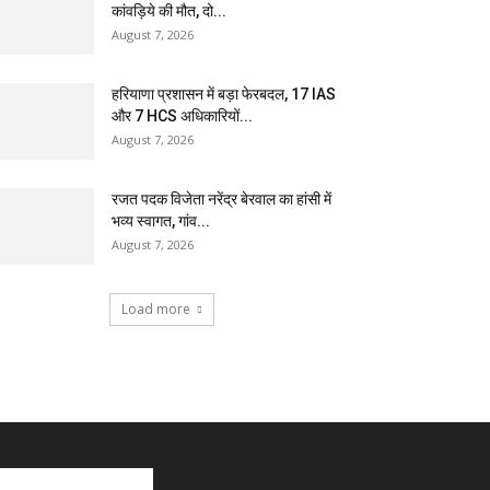
कांवड़िये की मौत, दो...
August 7, 2026
हरियाणा प्रशासन में बड़ा फेरबदल, 17 IAS
और 7 HCS अधिकारियों...
August 7, 2026
रजत पदक विजेता नरेंद्र बेरवाल का हांसी में
भव्य स्वागत, गांव...
August 7, 2026
Load more