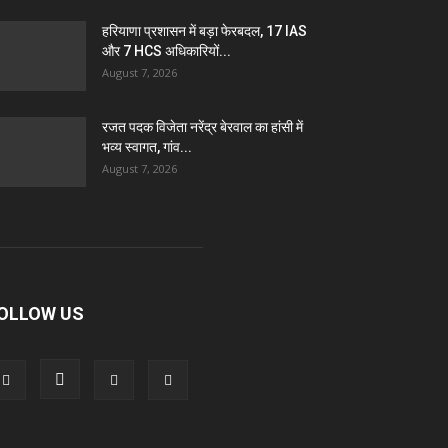
हरियाणा प्रशासन में बड़ा फेरबदल, 17 IAS
और 7 HCS अधिकारियों...
August 7, 2026
रजत पदक विजेता नरेंद्र बेरवाल का हांसी में
भव्य स्वागत, गांव...
August 7, 2026
OLLOW US