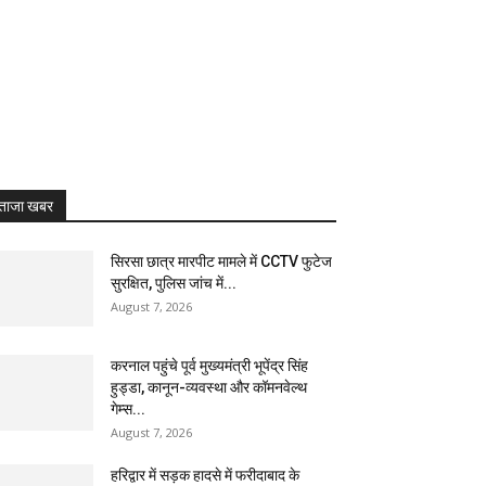
ताजा खबर
सिरसा छात्र मारपीट मामले में CCTV फुटेज
सुरक्षित, पुलिस जांच में...
August 7, 2026
करनाल पहुंचे पूर्व मुख्यमंत्री भूपेंद्र सिंह
हुड्डा, कानून-व्यवस्था और कॉमनवेल्थ
गेम्स...
August 7, 2026
हरिद्वार में सड़क हादसे में फरीदाबाद के