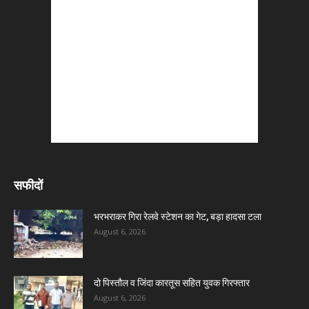
सफीदों
भरभराकर गिरा रेलवे स्टेशन का गेट, बड़ा हादसा टला
August 6, 2026
दो पिस्तौल व जिंदा कारतूस सहित युवक गिरफ्तार
August 6, 2026