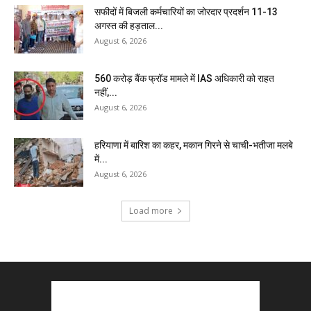
सफीदों में बिजली कर्मचारियों का जोरदार प्रदर्शन 11-13
अगस्त की हड़ताल...
August 6, 2026
₹560 करोड़ बैंक फ्रॉड मामले में IAS अधिकारी को राहत
नहीं,...
August 6, 2026
हरियाणा में बारिश का कहर, मकान गिरने से चाची-भतीजा मलबे
में...
August 6, 2026
Load more