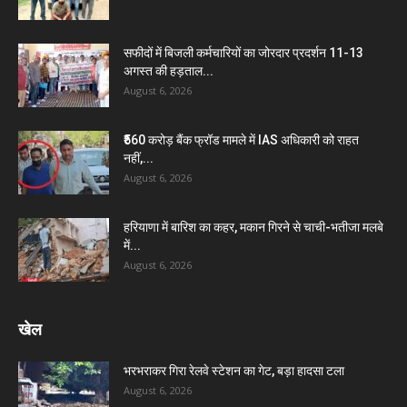
सफीदों में बिजली कर्मचारियों का जोरदार प्रदर्शन 11-13
अगस्त की हड़ताल...
August 6, 2026
₹560 करोड़ बैंक फ्रॉड मामले में IAS अधिकारी को राहत
नहीं,...
August 6, 2026
हरियाणा में बारिश का कहर, मकान गिरने से चाची-भतीजा मलबे
में...
August 6, 2026
खेल
भरभराकर गिरा रेलवे स्टेशन का गेट, बड़ा हादसा टला
August 6, 2026