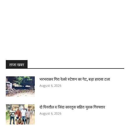
ताजा खबर
भरभराकर गिरा रेलवे स्टेशन का गेट, बड़ा हादसा टला
August 6, 2026
दो पिस्तौल व जिंदा कारतूस सहित युवक गिरफ्तार
August 6, 2026