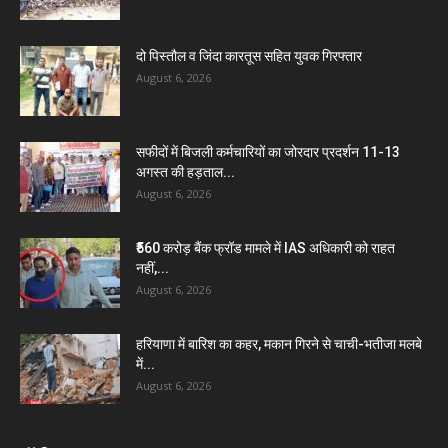
दो पिस्तौल व जिंदा कारतूस सहित युवक गिरफ्तार
August 6, 2026
सफीदों में बिजली कर्मचारियों का जोरदार प्रदर्शन 11-13
अगस्त की हड़ताल...
August 6, 2026
₹560 करोड़ बैंक फ्रॉड मामले में IAS अधिकारी को राहत
नहीं,...
August 6, 2026
हरियाणा में बारिश का कहर, मकान गिरने से चाची-भतीजा मलबे
में...
August 6, 2026