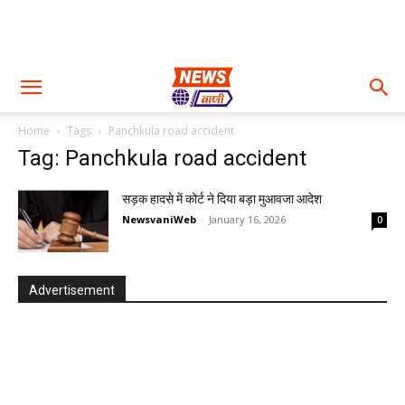
Home
Tags
Panchkula road accident
Tag: Panchkula road accident
सड़क हादसे में कोर्ट ने दिया बड़ा मुआवजा आदेश
NewsvaniWeb
-
January 16, 2026
0
Advertisement