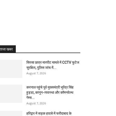
ताजा खबर
सिरसा छात्र मारपीट मामले में CCTV फुटेज
सुरक्षित, पुलिस जांच में...
August 7, 2026
करनाल पहुंचे पूर्व मुख्यमंत्री भूपेंद्र सिंह
हुड्डा, कानून-व्यवस्था और कॉमनवेल्थ
गेम्स...
August 7, 2026
हरिद्वार में सड़क हादसे में फरीदाबाद के