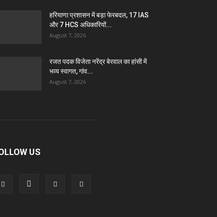
हरियाणा प्रशासन में बड़ा फेरबदल, 17 IAS
और 7 HCS अधिकारियों...
August 7, 2026
रजत पदक विजेता नरेंद्र बेरवाल का हांसी में
भव्य स्वागत, गांव...
August 7, 2026
OLLOW US