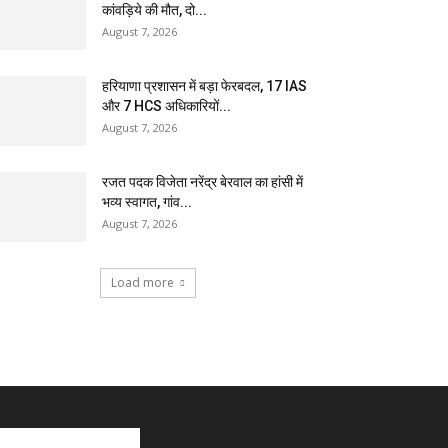
कांवड़िये की मौत, दो...
August 7, 2026
हरियाणा प्रशासन में बड़ा फेरबदल, 17 IAS
और 7 HCS अधिकारियों...
August 7, 2026
रजत पदक विजेता नरेंद्र बेरवाल का हांसी में
भव्य स्वागत, गांव...
August 7, 2026
Load more