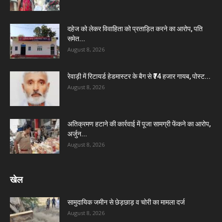
दहेज को लेकर विवाहिता को प्रताड़ित करने का आरोप, पति
समेत...
August 8, 2026
रेवाड़ी में रिटायर्ड हेडमास्टर के बैग से ₹74 हजार गायब, पोस्ट...
August 8, 2026
अतिक्रमण हटाने की कार्रवाई में पूजा सामग्री फेंकने का आरोप,
अर्जुन...
August 8, 2026
खेल
सामुदायिक जमीन से छेड़छाड़ व चोरी का मामला दर्ज
August 8, 2026