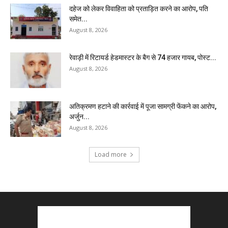
दहेज को लेकर विवाहिता को प्रताड़ित करने का आरोप, पति
समेत...
August 8, 2026
रेवाड़ी में रिटायर्ड हेडमास्टर के बैग से ₹74 हजार गायब, पोस्ट...
August 8, 2026
अतिक्रमण हटाने की कार्रवाई में पूजा सामग्री फेंकने का आरोप,
अर्जुन...
August 8, 2026
Load more