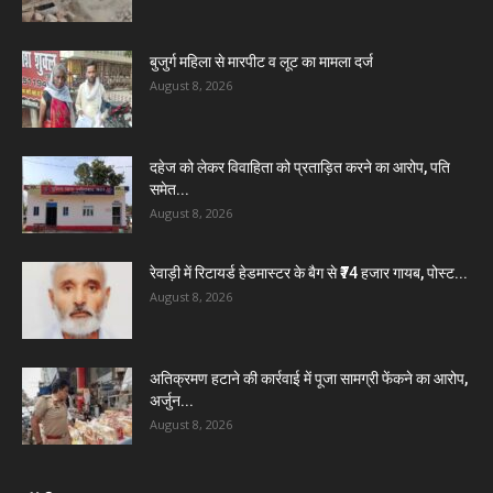
बुजुर्ग महिला से मारपीट व लूट का मामला दर्ज
August 8, 2026
दहेज को लेकर विवाहिता को प्रताड़ित करने का आरोप, पति
समेत...
August 8, 2026
रेवाड़ी में रिटायर्ड हेडमास्टर के बैग से ₹74 हजार गायब, पोस्ट...
August 8, 2026
अतिक्रमण हटाने की कार्रवाई में पूजा सामग्री फेंकने का आरोप,
अर्जुन...
August 8, 2026