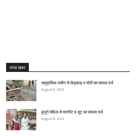
ताजा खबर
सामुदायिक जमीन से छेड़छाड़ व चोरी का मामला दर्ज
August 8, 2026
बुजुर्ग महिला से मारपीट व लूट का मामला दर्ज
August 8, 2026