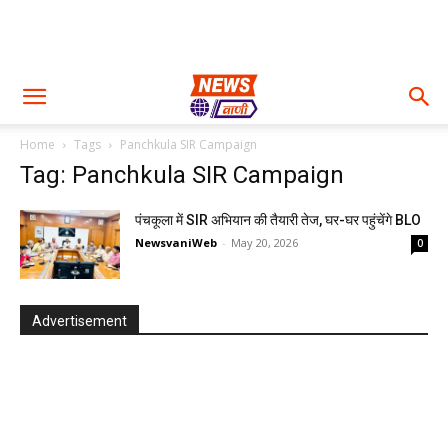
Home
Tags
Panchkula SIR Campaign
Tag: Panchkula SIR Campaign
पंचकूला में SIR अभियान की तैयारी तेज, घर-घर पहुंचेंगे BLO
NewsvaniWeb
-
May 20, 2026
0
Advertisement