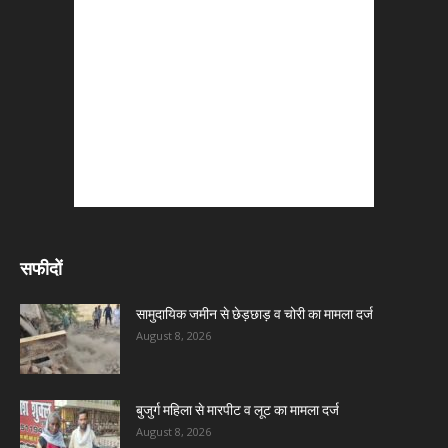
सफीदों
सामुदायिक जमीन से छेड़छाड़ व चोरी का मामला दर्ज
August 8, 2026
बुजुर्ग महिला से मारपीट व लूट का मामला दर्ज
August 8, 2026