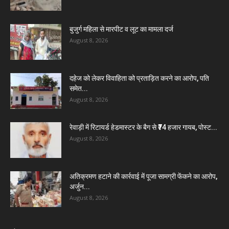
बुजुर्ग महिला से मारपीट व लूट का मामला दर्ज
August 8, 2026
दहेज को लेकर विवाहिता को प्रताड़ित करने का आरोप, पति
समेत...
August 8, 2026
रेवाड़ी में रिटायर्ड हेडमास्टर के बैग से ₹74 हजार गायब, पोस्ट...
August 8, 2026
अतिक्रमण हटाने की कार्रवाई में पूजा सामग्री फेंकने का आरोप,
अर्जुन...
August 8, 2026