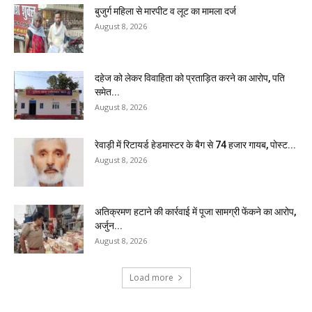
बुजुर्ग महिला से मारपीट व लूट का मामला दर्ज
August 8, 2026
दहेज को लेकर विवाहिता को प्रताड़ित करने का आरोप, पति
समेत...
August 8, 2026
रेवाड़ी में रिटायर्ड हेडमास्टर के बैग से ₹74 हजार गायब, पोस्ट...
August 8, 2026
अतिक्रमण हटाने की कार्रवाई में पूजा सामग्री फेंकने का आरोप,
अर्जुन...
August 8, 2026
Load more