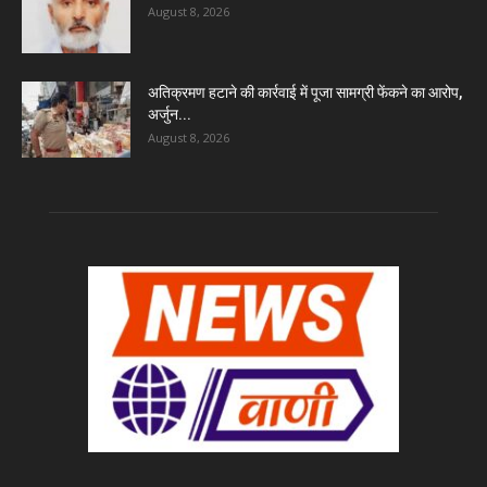
August 8, 2026
अतिक्रमण हटाने की कार्रवाई में पूजा सामग्री फेंकने का आरोप,
अर्जुन...
August 8, 2026