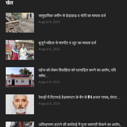
खेल
सामुदायिक जमीन से छेड़छाड़ व चोरी का मामला दर्ज
August 8, 2026
बुजुर्ग महिला से मारपीट व लूट का मामला दर्ज
August 8, 2026
दहेज को लेकर विवाहिता को प्रताड़ित करने का आरोप, पति
समेत...
August 8, 2026
रेवाड़ी में रिटायर्ड हेडमास्टर के बैग से ₹74 हजार गायब, पोस्ट...
August 8, 2026
अतिक्रमण हटाने की कार्रवाई में पूजा सामग्री फेंकने का आरोप,