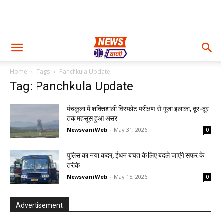
Home
Tags
Panchkula Update
Tag: Panchkula Update
पंचकूला में शक्तिशाली विस्फोट परीक्षण से गूंजा इलाका, दूर-दूर
तक महसूस हुआ असर
NewsvaniWeb
-
May 31, 2026
0
पुलिस का नया कदम, ईंधन बचत के लिए बदले जाएंगे सफर के
तरीके
NewsvaniWeb
-
May 15, 2026
0
Advertisement