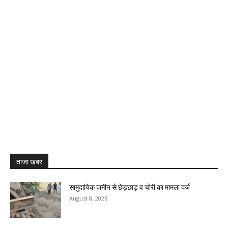
ताजा खबर
सामुदायिक जमीन से छेड़छाड़ व चोरी का मामला दर्ज
August 8, 2026