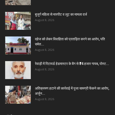
बुजुर्ग महिला से मारपीट व लूट का मामला दर्ज
August 8, 2026
दहेज को लेकर विवाहिता को प्रताड़ित करने का आरोप, पति
समेत...
August 8, 2026
रेवाड़ी में रिटायर्ड हेडमास्टर के बैग से ₹74 हजार गायब, पोस्ट...
August 8, 2026
अतिक्रमण हटाने की कार्रवाई में पूजा सामग्री फेंकने का आरोप,
अर्जुन...
August 8, 2026