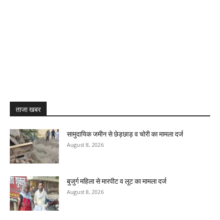
ताजा खबर
सामुदायिक जमीन से छेड़छाड़ व चोरी का मामला दर्ज
August 8, 2026
बुजुर्ग महिला से मारपीट व लूट का मामला दर्ज
August 8, 2026