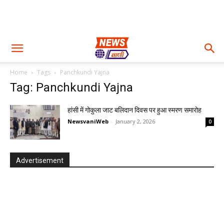
Home
Tags
Panchkundi Yajna
Tag: Panchkundi Yajna
हांसी में गोकुला जाट बलिदान दिवस पर हुआ स्मरण समारोह
NewsvaniWeb
-
January 2, 2026
0
Advertisement