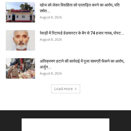
दहेज को लेकर विवाहिता को प्रताड़ित करने का आरोप, पति
समेत...
August 8, 2026
रेवाड़ी में रिटायर्ड हेडमास्टर के बैग से ₹74 हजार गायब, पोस्ट...
August 8, 2026
अतिक्रमण हटाने की कार्रवाई में पूजा सामग्री फेंकने का आरोप,
अर्जुन...
August 8, 2026
Load more