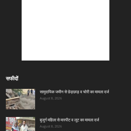
सफीदों
सामुदायिक जमीन से छेड़छाड़ व चोरी का मामला दर्ज
August 8, 2026
बुजुर्ग महिला से मारपीट व लूट का मामला दर्ज
August 8, 2026