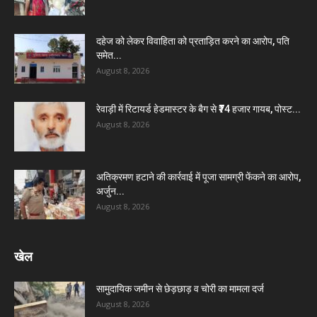
दहेज को लेकर विवाहिता को प्रताड़ित करने का आरोप, पति
समेत...
August 8, 2026
रेवाड़ी में रिटायर्ड हेडमास्टर के बैग से ₹74 हजार गायब, पोस्ट...
August 8, 2026
अतिक्रमण हटाने की कार्रवाई में पूजा सामग्री फेंकने का आरोप,
अर्जुन...
August 8, 2026
खेल
सामुदायिक जमीन से छेड़छाड़ व चोरी का मामला दर्ज
August 8, 2026