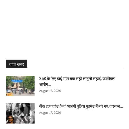
ताजा खबर
₹253 के लिए ढाई साल तक लड़ी कानूनी लड़ाई, उपभोक्ता
आयोग...
August 7, 2026
बीरू हत्याकांड के दो आरोपी पुलिस मुठभेड़ में मारे गए, करनाल...
August 7, 2026