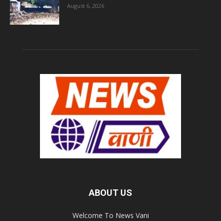
August 6, 2026
ABOUT US
Welcome To News Vani