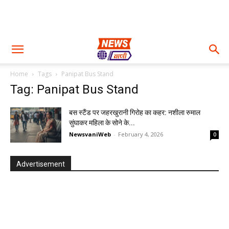
Home
Tags
Panipat Bus Stand
Tag: Panipat Bus Stand
बस स्टैंड पर जहरखुरानी गिरोह का कहर: नशीला रुमाल
सुंघाकर महिला के सोने के...
NewsvaniWeb
-
February 4, 2026
0
Advertisement