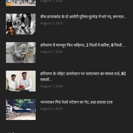
August 7, 2026
बीरू हत्याकांड के दो आरोपी पुलिस मुठभेड़ में मारे गए, करनाल...
August 7, 2026
हरियाणा में मानसून फिर सक्रिय, 2 जिलों में बारिश; 8 जिलों...
August 7, 2026
हरियाणा के जॉइंट डायरेक्टर पर भ्रष्टाचार का मामला दर्ज, 82
मामलों...
August 7, 2026
भरभराकर गिरा रेलवे स्टेशन का गेट, बड़ा हादसा टला
August 6, 2026