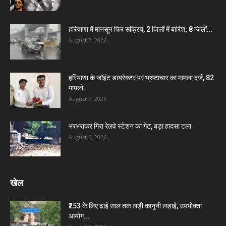
हरियाणा में मानसून फिर सक्रिय, 2 जिलों में बारिश; 8 जिलों...
August 7, 2026
हरियाणा के जॉइंट डायरेक्टर पर भ्रष्टाचार का मामला दर्ज, 82
मामलों...
August 7, 2026
भरभराकर गिरा रेलवे स्टेशन का गेट, बड़ा हादसा टला
August 6, 2026
खेल
₹253 के लिए ढाई साल तक लड़ी कानूनी लड़ाई, उपभोक्ता
आयोग...