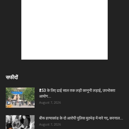
सफीदों
₹253 के लिए ढाई साल तक लड़ी कानूनी लड़ाई, उपभोक्ता
आयोग...
August 7, 2026
बीरू हत्याकांड के दो आरोपी पुलिस मुठभेड़ में मारे गए, करनाल...
August 7, 2026