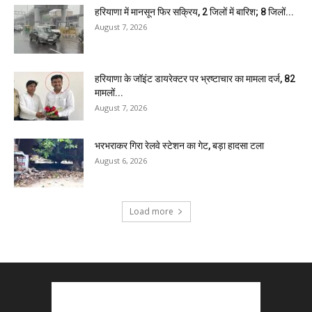
हरियाणा में मानसून फिर सक्रिय, 2 जिलों में बारिश; 8 जिलों...
August 7, 2026
हरियाणा के जॉइंट डायरेक्टर पर भ्रष्टाचार का मामला दर्ज, 82
मामलों...
August 7, 2026
भरभराकर गिरा रेलवे स्टेशन का गेट, बड़ा हादसा टला
August 6, 2026
Load more