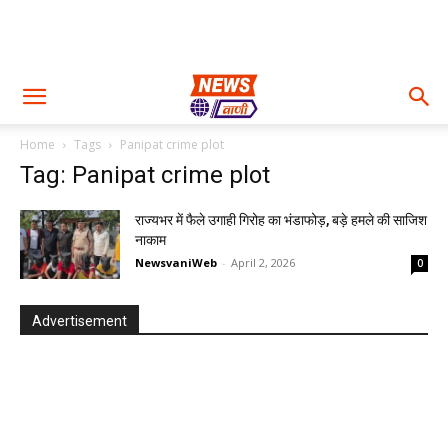
Home
Tags
Panipat crime plot
Tag: Panipat crime plot
राज्यभर में फैले उगाही गिरोह का भंडाफोड़, बड़े हमले की साजिश
नाकाम
NewsvaniWeb
-
April 2, 2026
0
Advertisement