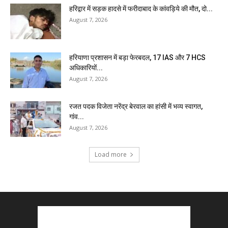
हरिद्वार में सड़क हादसे में फरीदाबाद के कांवड़िये की मौत, दो...
August 7, 2026
हरियाणा प्रशासन में बड़ा फेरबदल, 17 IAS और 7 HCS
अधिकारियों...
August 7, 2026
रजत पदक विजेता नरेंद्र बेरवाल का हांसी में भव्य स्वागत,
गांव...
August 7, 2026
Load more