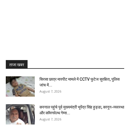
ताजा खबर
सिरसा छात्र मारपीट मामले में CCTV फुटेज सुरक्षित, पुलिस
जांच में...
August 7, 2026
करनाल पहुंचे पूर्व मुख्यमंत्री भूपेंद्र सिंह हुड्डा, कानून-व्यवस्था
और कॉमनवेल्थ गेम्स...
August 7, 2026