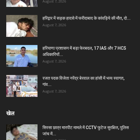
August 7, 2026
हरिद्वार में सड़क हादसे में फरीदाबाद के कांवड़िये की मौत, दो...
August 7, 2026
हरियाणा प्रशासन में बड़ा फेरबदल, 17 IAS और 7 HCS
अधिकारियों...
August 7, 2026
रजत पदक विजेता नरेंद्र बेरवाल का हांसी में भव्य स्वागत,
गांव...
August 7, 2026
खेल
सिरसा छात्र मारपीट मामले में CCTV फुटेज सुरक्षित, पुलिस
जांच में...