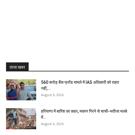
ताजा खबर
₹560 करोड़ बैंक फ्रॉड मामले में IAS अधिकारी को राहत
नहीं,...
August 6, 2026
हरियाणा में बारिश का कहर, मकान गिरने से चाची-भतीजा मलबे
में...
August 6, 2026