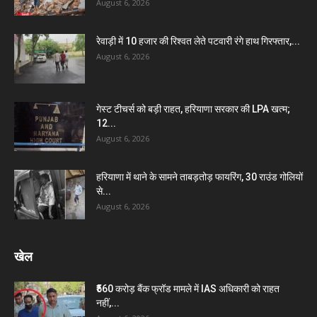
August 6, 2026
रेवाड़ी में 10 हजार की रिश्वत लेते पटवारी रंगे हाथ गिरफ्तार,...
August 6, 2026
गेस्ट टीचर्स को बड़ी राहत, हरियाणा सरकार की LPA खत्म;
12...
August 6, 2026
हरियाणा में थाने के सामने ताबड़तोड़ फायरिंग, 30 राउंड गोलियों
से...
August 6, 2026
खेल
₹560 करोड़ बैंक फ्रॉड मामले में IAS अधिकारी को राहत
नहीं,...