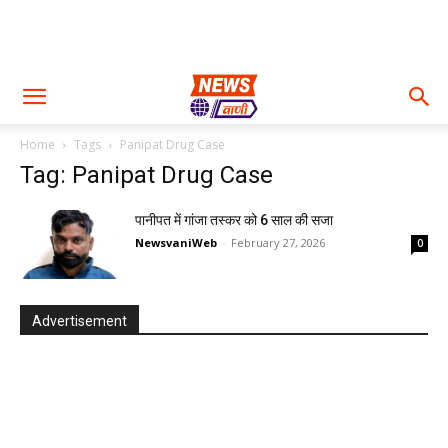
Home
Tags
Panipat Drug Case
Tag: Panipat Drug Case
पानीपत में गांजा तस्कर को 6 साल की सजा
NewsvaniWeb
-
February 27, 2026
0
Advertisement