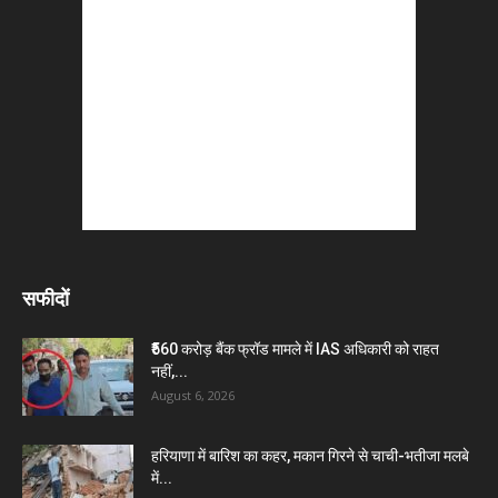
सफीदों
₹560 करोड़ बैंक फ्रॉड मामले में IAS अधिकारी को राहत
नहीं,...
August 6, 2026
हरियाणा में बारिश का कहर, मकान गिरने से चाची-भतीजा मलबे
में...