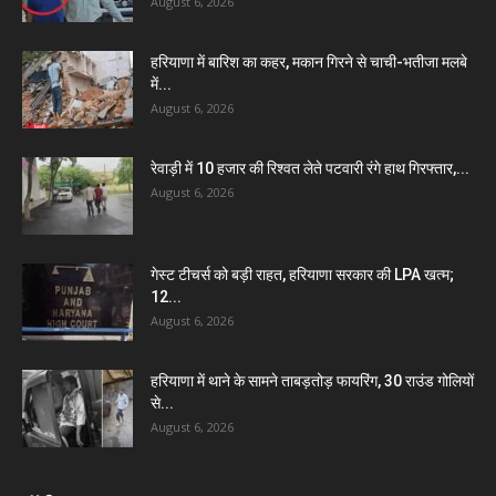
August 6, 2026
हरियाणा में बारिश का कहर, मकान गिरने से चाची-भतीजा मलबे
में...
August 6, 2026
रेवाड़ी में 10 हजार की रिश्वत लेते पटवारी रंगे हाथ गिरफ्तार,...
August 6, 2026
गेस्ट टीचर्स को बड़ी राहत, हरियाणा सरकार की LPA खत्म;
12...
August 6, 2026
हरियाणा में थाने के सामने ताबड़तोड़ फायरिंग, 30 राउंड गोलियों
से...
August 6, 2026