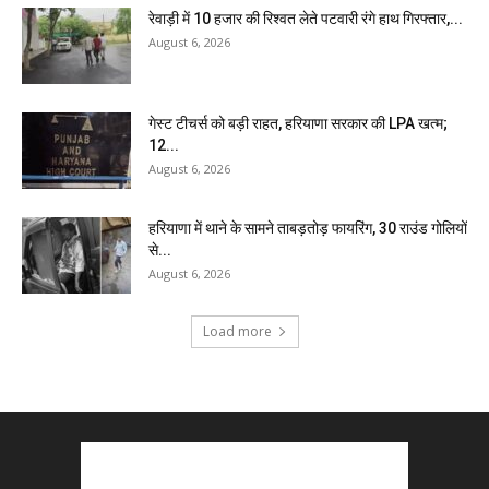
रेवाड़ी में 10 हजार की रिश्वत लेते पटवारी रंगे हाथ गिरफ्तार,...
August 6, 2026
गेस्ट टीचर्स को बड़ी राहत, हरियाणा सरकार की LPA खत्म;
12...
August 6, 2026
हरियाणा में थाने के सामने ताबड़तोड़ फायरिंग, 30 राउंड गोलियों
से...
August 6, 2026
Load more