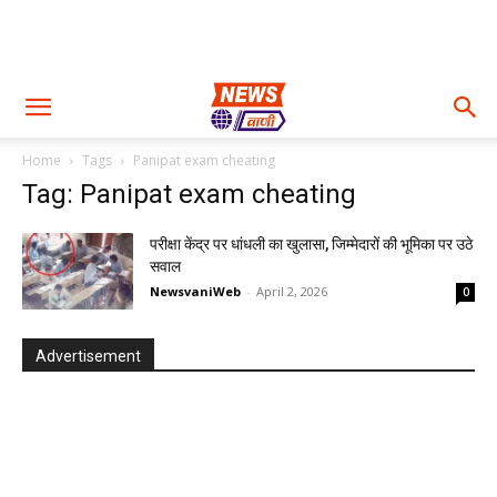
Home
Tags
Panipat exam cheating
Tag: Panipat exam cheating
परीक्षा केंद्र पर धांधली का खुलासा, जिम्मेदारों की भूमिका पर उठे
सवाल
NewsvaniWeb
-
April 2, 2026
0
Advertisement