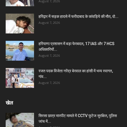
August 7, 2026
हरिद्वार में सड़क हादसे में फरीदाबाद के कांवड़िये की मौत, दो...
August 7, 2026
हरियाणा प्रशासन में बड़ा फेरबदल, 17 IAS और 7 HCS
अधिकारियों...
August 7, 2026
रजत पदक विजेता नरेंद्र बेरवाल का हांसी में भव्य स्वागत,
गांव...
August 7, 2026
खेल
सिरसा छात्र मारपीट मामले में CCTV फुटेज सुरक्षित, पुलिस
जांच में...