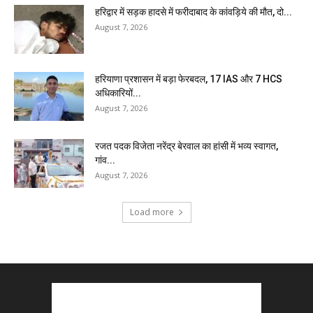
हरिद्वार में सड़क हादसे में फरीदाबाद के कांवड़िये की मौत, दो...
August 7, 2026
हरियाणा प्रशासन में बड़ा फेरबदल, 17 IAS और 7 HCS
अधिकारियों...
August 7, 2026
रजत पदक विजेता नरेंद्र बेरवाल का हांसी में भव्य स्वागत,
गांव...
August 7, 2026
Load more