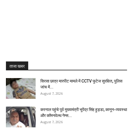
ताजा खबर
सिरसा छात्र मारपीट मामले में CCTV फुटेज सुरक्षित, पुलिस
जांच में...
August 7, 2026
करनाल पहुंचे पूर्व मुख्यमंत्री भूपेंद्र सिंह हुड्डा, कानून-व्यवस्था
और कॉमनवेल्थ गेम्स...
August 7, 2026