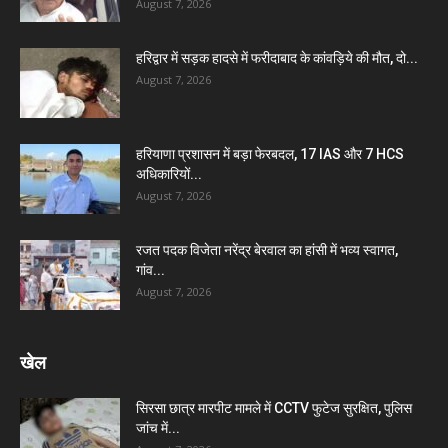
August 7, 2026
हरिद्वार में सड़क हादसे में फरीदाबाद के कांवड़िये की मौत, दो...
August 7, 2026
हरियाणा प्रशासन में बड़ा फेरबदल, 17 IAS और 7 HCS
अधिकारियों...
August 7, 2026
रजत पदक विजेता नरेंद्र बेरवाल का हांसी में भव्य स्वागत,
गांव...
August 7, 2026
खेल
सिरसा छात्र मारपीट मामले में CCTV फुटेज सुरक्षित, पुलिस
जांच में...