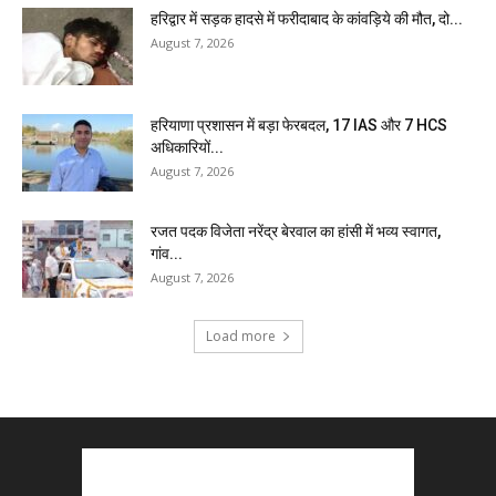
हरिद्वार में सड़क हादसे में फरीदाबाद के कांवड़िये की मौत, दो...
August 7, 2026
हरियाणा प्रशासन में बड़ा फेरबदल, 17 IAS और 7 HCS
अधिकारियों...
August 7, 2026
रजत पदक विजेता नरेंद्र बेरवाल का हांसी में भव्य स्वागत,
गांव...
August 7, 2026
Load more