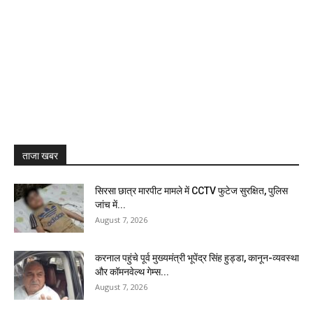
ताजा खबर
सिरसा छात्र मारपीट मामले में CCTV फुटेज सुरक्षित, पुलिस
जांच में...
August 7, 2026
करनाल पहुंचे पूर्व मुख्यमंत्री भूपेंद्र सिंह हुड्डा, कानून-व्यवस्था
और कॉमनवेल्थ गेम्स...
August 7, 2026