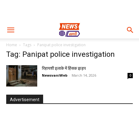
Home
Tags
Panipat police investigation
Tag: Panipat police investigation
रिहायशी इलाके में हिंसक झड़प
NewsvaniWeb
-
March 14, 2026
0
Advertisement