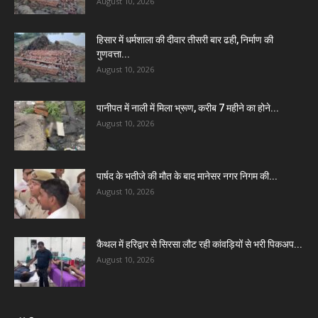
August 10, 2026
हिसार में धर्मशाला की दीवार तीसरी बार ढही, निर्माण की
गुणवत्ता...
August 10, 2026
पानीपत में नाली में मिला भ्रूण, करीब 7 महीने का होने...
August 10, 2026
पार्षद के भतीजे की मौत के बाद मानेसर नगर निगम की...
August 10, 2026
कैथल में हरिद्वार से सिरसा लौट रही कांवड़ियों से भरी पिकअप...
August 10, 2026