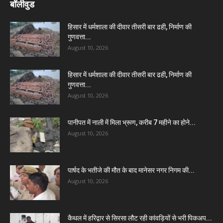
बॉलीवुड
हिसार में धर्मशाला की दीवार तीसरी बार ढही, निर्माण की
गुणवत्ता...
August 10, 2026
हिसार में धर्मशाला की दीवार तीसरी बार ढही, निर्माण की
गुणवत्ता...
August 10, 2026
पानीपत में नाली में मिला भ्रूण, करीब 7 महीने का होने...
August 10, 2026
पार्षद के भतीजे की मौत के बाद मानेसर नगर निगम की...
August 10, 2026
कैथल में हरिद्वार से सिरसा लौट रही कांवड़ियों से भरी पिकअप...