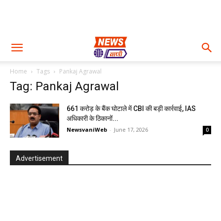
Home
Tags
Pankaj Agrawal
Tag: Pankaj Agrawal
661 करोड़ के बैंक घोटाले में CBI की बड़ी कार्रवाई, IAS
अधिकारी के ठिकानों...
NewsvaniWeb
-
June 17, 2026
0
Advertisement