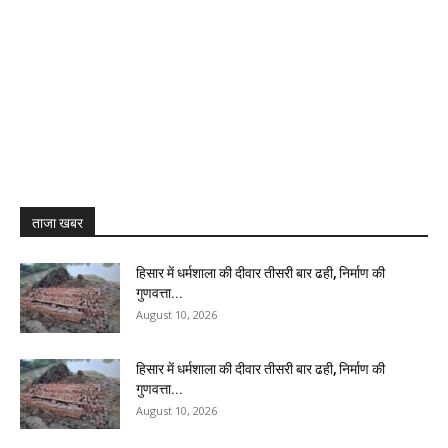
ताजा खबर
हिसार में धर्मशाला की दीवार तीसरी बार ढही, निर्माण की
गुणवत्ता...
August 10, 2026
हिसार में धर्मशाला की दीवार तीसरी बार ढही, निर्माण की
गुणवत्ता...
August 10, 2026