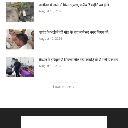
पानीपत में नाली में मिला भ्रूण, करीब 7 महीने का होने...
August 10, 2026
पार्षद के भतीजे की मौत के बाद मानेसर नगर निगम की...
August 10, 2026
कैथल में हरिद्वार से सिरसा लौट रही कांवड़ियों से भरी पिकअप...
August 10, 2026
Load more