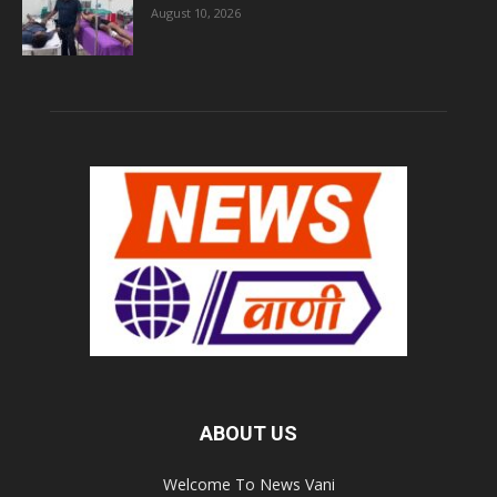
August 10, 2026
ABOUT US
Welcome To News Vani