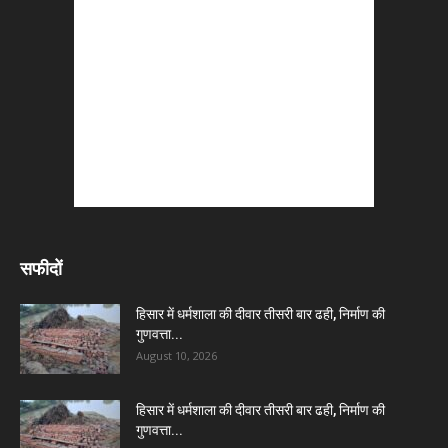
सफीदों
हिसार में धर्मशाला की दीवार तीसरी बार ढही, निर्माण की
गुणवत्ता...
August 10, 2026
हिसार में धर्मशाला की दीवार तीसरी बार ढही, निर्माण की
गुणवत्ता...