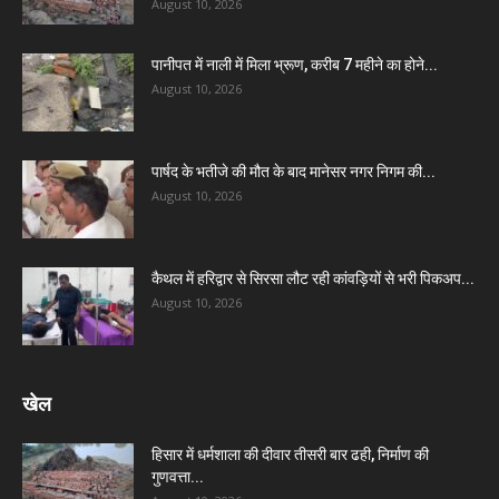
August 10, 2026
पानीपत में नाली में मिला भ्रूण, करीब 7 महीने का होने...
August 10, 2026
पार्षद के भतीजे की मौत के बाद मानेसर नगर निगम की...
August 10, 2026
कैथल में हरिद्वार से सिरसा लौट रही कांवड़ियों से भरी पिकअप...
August 10, 2026
खेल
हिसार में धर्मशाला की दीवार तीसरी बार ढही, निर्माण की
गुणवत्ता...