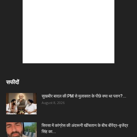
सफीदों
सुखबीर बादल की PM से मुलाकात के पीछे क्या था प्लान?...
August 8, 2026
सिरसा में कांग्रेस की अंदरूनी खींचतान के बीच बीरेंद्र-बृजेंद्र
सिंह का...