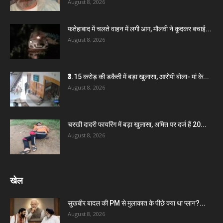
August 8, 2026
फतेहाबाद में चलते वाहन में लगी आग, मौलवी ने कूदकर बचाई...
August 8, 2026
₹3.15 करोड़ की डकैती में बड़ा खुलासा, आरोपी बोला- मां के...
August 8, 2026
चरखी दादरी फायरिंग में बड़ा खुलासा, अमित पर दर्ज हैं 20...
August 8, 2026
खेल
सुखबीर बादल की PM से मुलाकात के पीछे क्या था प्लान?...
August 8, 2026