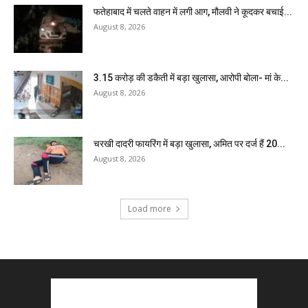
फतेहाबाद में चलते वाहन में लगी आग, मौलवी ने कूदकर बचाई...
August 8, 2026
₹3.15 करोड़ की डकैती में बड़ा खुलासा, आरोपी बोला- मां के...
August 8, 2026
चरखी दादरी फायरिंग में बड़ा खुलासा, अमित पर दर्ज हैं 20...
August 8, 2026
Load more