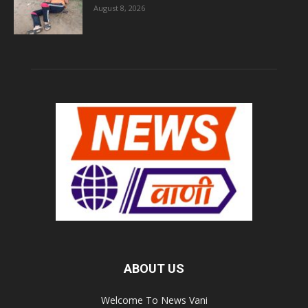
August 8, 2026
ABOUT US
Welcome To News Vani