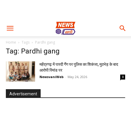
Home
Tags
Pardhi gang
Tag: Pardhi gang
महेंद्रगढ़ में पारदी गैंग पर पुलिस का शिकंजा, मुठभेड़ के बाद
आरोपी रिमांड पर
NewsvaniWeb
-
May 24, 2026
0
Advertisement