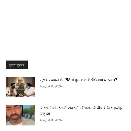
ताजा खबर
सुखबीर बादल की PM से मुलाकात के पीछे क्या था प्लान?...
August 8, 2026
सिरसा में कांग्रेस की अंदरूनी खींचतान के बीच बीरेंद्र-बृजेंद्र
सिंह का...
August 8, 2026