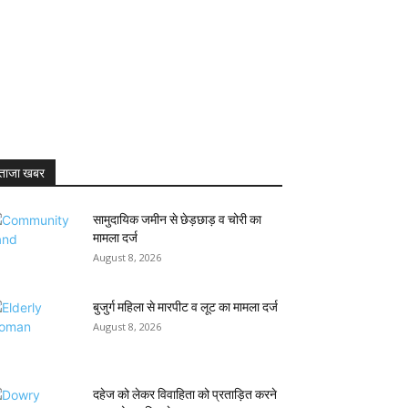
ताजा खबर
सामुदायिक जमीन से छेड़छाड़ व चोरी का
मामला दर्ज
August 8, 2026
बुजुर्ग महिला से मारपीट व लूट का मामला दर्ज
August 8, 2026
दहेज को लेकर विवाहिता को प्रताड़ित करने