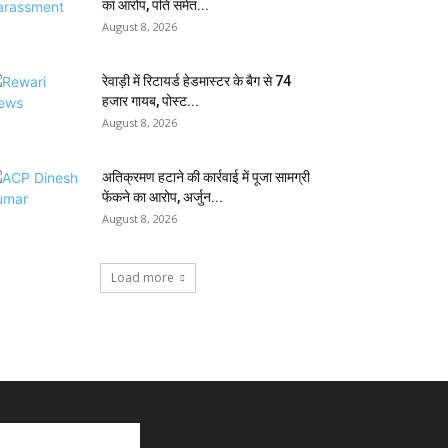
का आरोप, पति समेत...
August 8, 2026
रेवाड़ी में रिटायर्ड हेडमास्टर के बैग से ₹74
हजार गायब, पोस्ट...
August 8, 2026
अतिक्रमण हटाने की कार्रवाई में पूजा सामग्री
फेंकने का आरोप, अर्जुन...
August 8, 2026
Load more