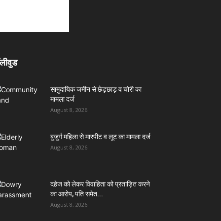
लीवुड
सामुदायिक जमीन से छेड़छाड़ व चोरी का
मामला दर्ज
August 8, 2026
बुजुर्ग महिला से मारपीट व लूट का मामला दर्ज
August 8, 2026
दहेज को लेकर विवाहिता को प्रताड़ित करने
का आरोप, पति समेत...
August 8, 2026