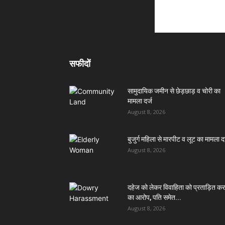
सफीदों
सामुदायिक जमीन से छेड़छाड़ व चोरी का
मामला दर्ज
August 8, 2026
बुजुर्ग महिला से मारपीट व लूट का मामला दर
August 8, 2026
दहेज को लेकर विवाहिता को प्रताड़ित कर
का आरोप, पति समेत...
August 8, 2026