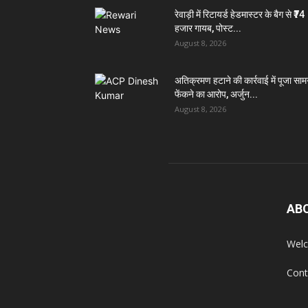
रेवाड़ी में रिटायर्ड हेडमास्टर के बैग से ₹74
हजार गायब, पोस्ट...
August 8, 2026
अतिक्रमण हटाने की कार्रवाई में पूजा सामग
फेंकने का आरोप, अर्जुन...
August 8, 2026
AB
Welc
Cont