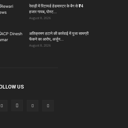
रेवाड़ी में रिटायर्ड हेडमास्टर के बैग से ₹74
हजार गायब, पोस्ट...
August 8, 2026
अतिक्रमण हटाने की कार्रवाई में पूजा सामग्री
फेंकने का आरोप, अर्जुन...
August 8, 2026
OLLOW US