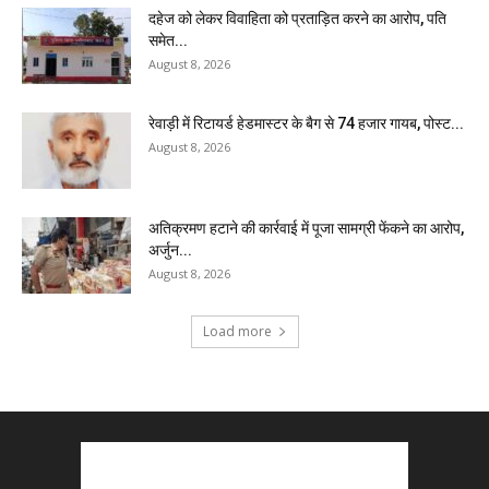
दहेज को लेकर विवाहिता को प्रताड़ित करने का आरोप, पति
समेत...
August 8, 2026
रेवाड़ी में रिटायर्ड हेडमास्टर के बैग से ₹74 हजार गायब, पोस्ट...
August 8, 2026
अतिक्रमण हटाने की कार्रवाई में पूजा सामग्री फेंकने का आरोप,
अर्जुन...
August 8, 2026
Load more