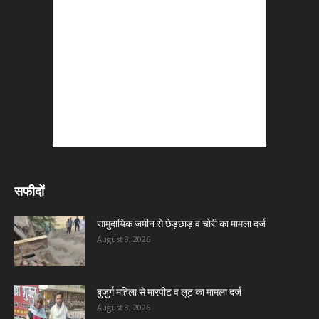
सफीदों
सामुदायिक जमीन से छेड़छाड़ व चोरी का मामला दर्ज
August 8, 2026
बुजुर्ग महिला से मारपीट व लूट का मामला दर्ज
August 8, 2026