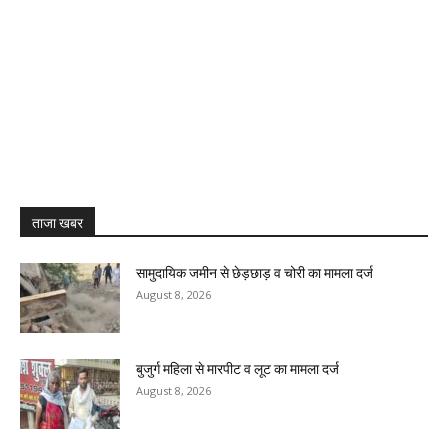
ताजा खबर
सामुदायिक जमीन से छेड़छाड़ व चोरी का मामला दर्ज
August 8, 2026
बुजुर्ग महिला से मारपीट व लूट का मामला दर्ज
August 8, 2026