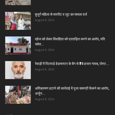
बुजुर्ग महिला से मारपीट व लूट का मामला दर्ज
August 8, 2026
दहेज को लेकर विवाहिता को प्रताड़ित करने का आरोप, पति
समेत...
August 8, 2026
रेवाड़ी में रिटायर्ड हेडमास्टर के बैग से ₹74 हजार गायब, पोस्ट...
August 8, 2026
अतिक्रमण हटाने की कार्रवाई में पूजा सामग्री फेंकने का आरोप,
अर्जुन...
August 8, 2026