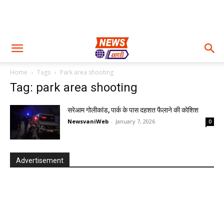
Home
Tags
Park area shooting
Tag: park area shooting
सरेआम गोलीकांड, पार्क के पास दहशत फैलाने की कोशिश
NewsvaniWeb
-
January 7, 2026
0
Advertisement