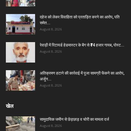
दहेज को लेकर विवाहिता को प्रताड़ित करने का आरोप, पति
समेत...
August 8, 2026
रेवाड़ी में रिटायर्ड हेडमास्टर के बैग से ₹74 हजार गायब, पोस्ट...
August 8, 2026
अतिक्रमण हटाने की कार्रवाई में पूजा सामग्री फेंकने का आरोप,
अर्जुन...
August 8, 2026
खेल
सामुदायिक जमीन से छेड़छाड़ व चोरी का मामला दर्ज
August 8, 2026