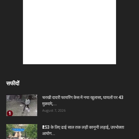
सफीदों
चरखी दादरी फायरिंग केस में नया खुलासा, घायलों पर 43
मुकदमे;...
August 7, 2026
₹253 के लिए ढाई साल तक लड़ी कानूनी लड़ाई, उपभोक्ता
आयोग...