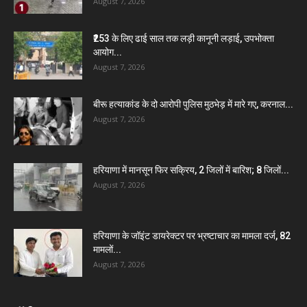
August 7, 2026
₹253 के लिए ढाई साल तक लड़ी कानूनी लड़ाई, उपभोक्ता
आयोग...
August 7, 2026
बीरू हत्याकांड के दो आरोपी पुलिस मुठभेड़ में मारे गए, करनाल...
August 7, 2026
हरियाणा में मानसून फिर सक्रिय, 2 जिलों में बारिश; 8 जिलों...
August 7, 2026
हरियाणा के जॉइंट डायरेक्टर पर भ्रष्टाचार का मामला दर्ज, 82
मामलों...
August 7, 2026