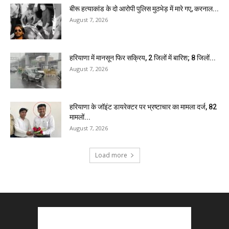
बीरू हत्याकांड के दो आरोपी पुलिस मुठभेड़ में मारे गए, करनाल...
August 7, 2026
हरियाणा में मानसून फिर सक्रिय, 2 जिलों में बारिश; 8 जिलों...
August 7, 2026
हरियाणा के जॉइंट डायरेक्टर पर भ्रष्टाचार का मामला दर्ज, 82
मामलों...
August 7, 2026
Load more