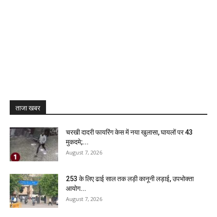
ताजा खबर
चरखी दादरी फायरिंग केस में नया खुलासा, घायलों पर 43
मुकदमे;...
August 7, 2026
₹253 के लिए ढाई साल तक लड़ी कानूनी लड़ाई, उपभोक्ता
आयोग...
August 7, 2026