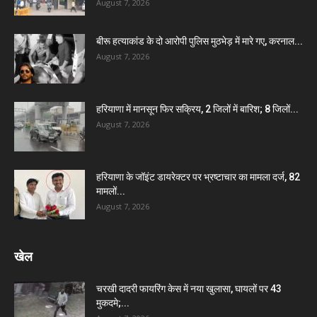
August 7, 2026
बीरू हत्याकांड के दो आरोपी पुलिस मुठभेड़ में मारे गए, करनाल...
August 7, 2026
हरियाणा में मानसून फिर सक्रिय, 2 जिलों में बारिश; 8 जिलों...
August 7, 2026
हरियाणा के जॉइंट डायरेक्टर पर भ्रष्टाचार का मामला दर्ज, 82
मामलों...
August 7, 2026
खेल
चरखी दादरी फायरिंग केस में नया खुलासा, घायलों पर 43
मुकदमे;...