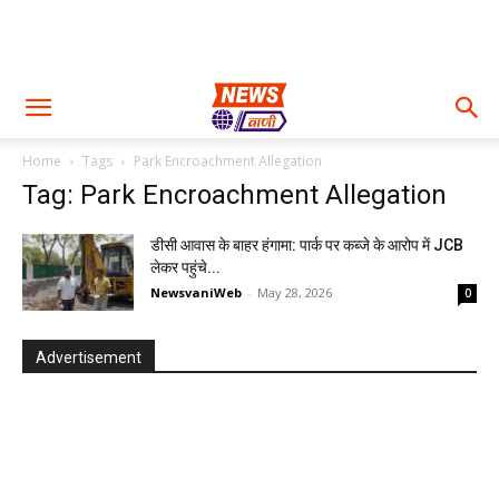
Home
Tags
Park Encroachment Allegation
Tag: Park Encroachment Allegation
डीसी आवास के बाहर हंगामा: पार्क पर कब्जे के आरोप में JCB
लेकर पहुंचे...
NewsvaniWeb
-
May 28, 2026
0
Advertisement