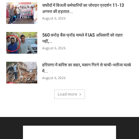
सफीदों में बिजली कर्मचारियों का जोरदार प्रदर्शन 11-13
अगस्त की हड़ताल...
August 6, 2026
₹560 करोड़ बैंक फ्रॉड मामले में IAS अधिकारी को राहत
नहीं,...
August 6, 2026
हरियाणा में बारिश का कहर, मकान गिरने से चाची-भतीजा मलबे
में...
August 6, 2026
Load more