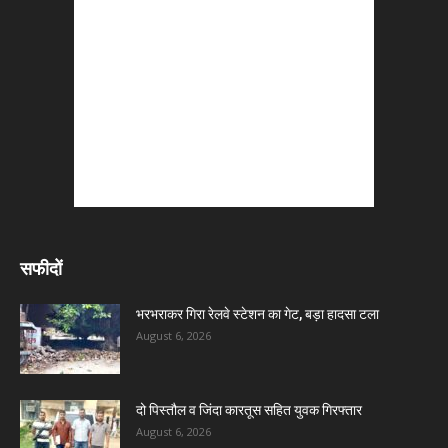
सफीदों
भरभराकर गिरा रेलवे स्टेशन का गेट, बड़ा हादसा टला
August 6, 2026
दो पिस्तौल व जिंदा कारतूस सहित युवक गिरफ्तार
August 6, 2026