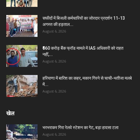
सफीदों में बिजली कर्मचारियों का जोरदार प्रदर्शन 11-13
अगस्त की हड़ताल...
August 6, 2026
₹560 करोड़ बैंक फ्रॉड मामले में IAS अधिकारी को राहत
नहीं,...
August 6, 2026
हरियाणा में बारिश का कहर, मकान गिरने से चाची-भतीजा मलबे
में...
August 6, 2026
खेल
भरभराकर गिरा रेलवे स्टेशन का गेट, बड़ा हादसा टला
August 6, 2026