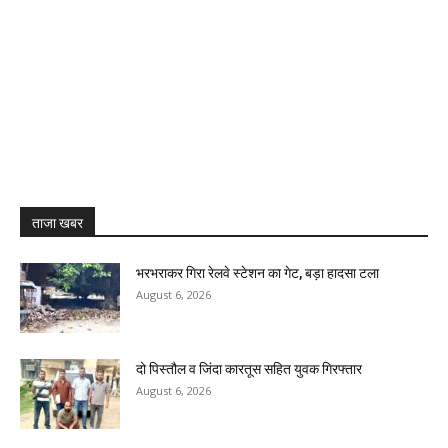
ताजा खबर
भरभराकर गिरा रेलवे स्टेशन का गेट, बड़ा हादसा टला
August 6, 2026
दो पिस्तौल व जिंदा कारतूस सहित युवक गिरफ्तार
August 6, 2026