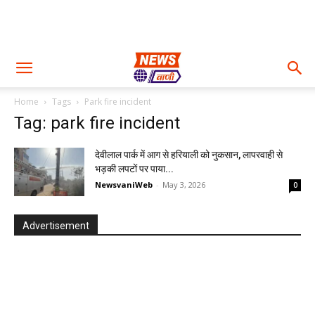
Home
Tags
Park fire incident
Tag: park fire incident
देवीलाल पार्क में आग से हरियाली को नुकसान, लापरवाही से
भड़की लपटों पर पाया...
NewsvaniWeb
-
May 3, 2026
0
Advertisement