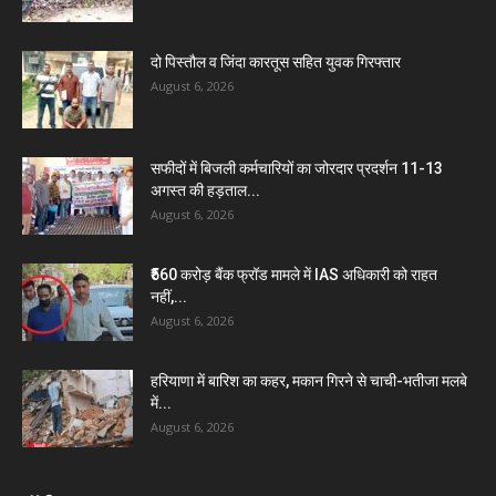
दो पिस्तौल व जिंदा कारतूस सहित युवक गिरफ्तार
August 6, 2026
सफीदों में बिजली कर्मचारियों का जोरदार प्रदर्शन 11-13
अगस्त की हड़ताल...
August 6, 2026
₹560 करोड़ बैंक फ्रॉड मामले में IAS अधिकारी को राहत
नहीं,...
August 6, 2026
हरियाणा में बारिश का कहर, मकान गिरने से चाची-भतीजा मलबे
में...
August 6, 2026