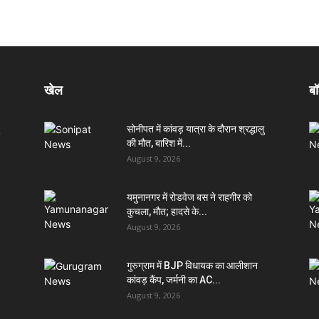
खेल
बॉ
सोनीपत में कांवड़ यात्रा के दौरान श्रद्धालु
की मौत, बारिश में...
August 9, 2026
यमुनानगर में रोडवेज बस ने राहगीर को
कुचला, मौत; हादसे के...
August 9, 2026
गुरुग्राम में BJP विधायक का आलीशान
कांवड़ कैंप, जर्मनी का AC...
August 9, 2026