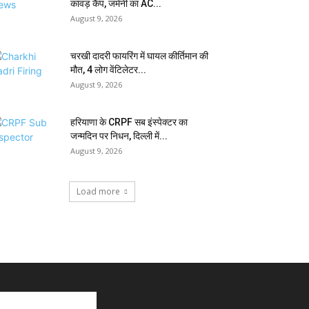
कांवड़ कैंप, जर्मनी का AC...
August 9, 2026
चरखी दादरी फायरिंग में घायल कीर्तिमान की
मौत, 4 लोग वेंटिलेटर...
August 9, 2026
हरियाणा के CRPF सब इंस्पेक्टर का
जन्मदिन पर निधन, दिल्ली में...
August 9, 2026
Load more