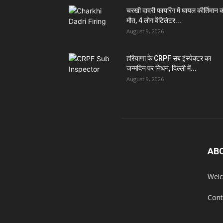
चरखी दादरी फायरिंग में घायल कीर्तिमान 
मौत, 4 लोग वेंटिलेटर...
August 9, 2026
हरियाणा के CRPF सब इंस्पेक्टर का
जन्मदिन पर निधन, दिल्ली में...
August 9, 2026
AB
Welc
Cont