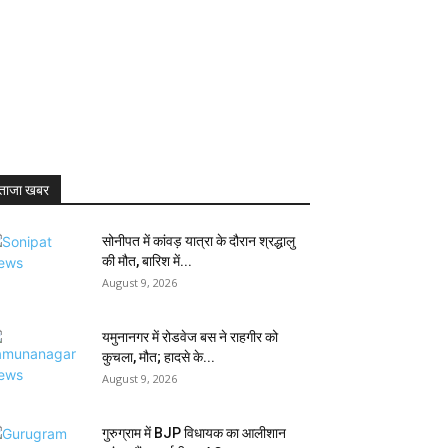
ताजा खबर
सोनीपत में कांवड़ यात्रा के दौरान श्रद्धालु
की मौत, बारिश में...
August 9, 2026
यमुनानगर में रोडवेज बस ने राहगीर को
कुचला, मौत; हादसे के...
August 9, 2026
गुरुग्राम में BJP विधायक का आलीशान