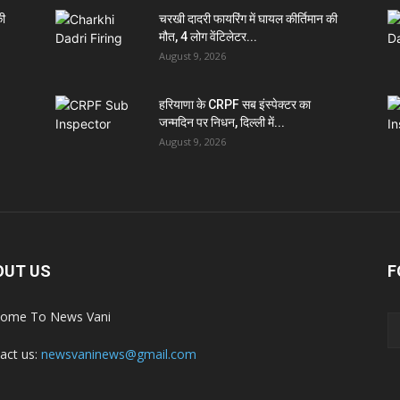
की
चरखी दादरी फायरिंग में घायल कीर्तिमान की
मौत, 4 लोग वेंटिलेटर...
August 9, 2026
हरियाणा के CRPF सब इंस्पेक्टर का
जन्मदिन पर निधन, दिल्ली में...
August 9, 2026
OUT US
F
ome To News Vani
act us:
newsvaninews@gmail.com