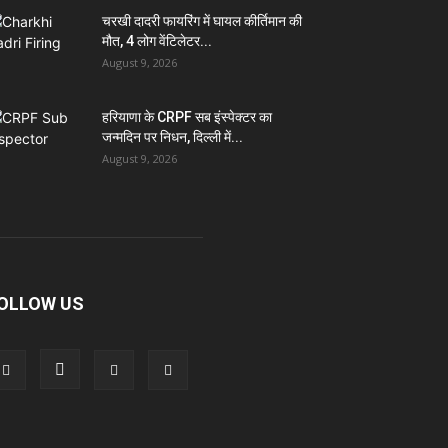
चरखी दादरी फायरिंग में घायल कीर्तिमान की
मौत, 4 लोग वेंटिलेटर...
August 9, 2026
हरियाणा के CRPF सब इंस्पेक्टर का
जन्मदिन पर निधन, दिल्ली में...
August 9, 2026
OLLOW US