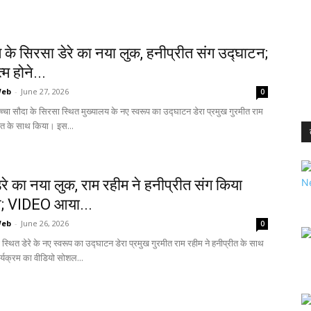
 के सिरसा डेरे का नया लुक, हनीप्रीत संग उद्घाटन;
म होने...
Web
-
June 27, 2026
0
च्चा सौदा के सिरसा स्थित मुख्यालय के नए स्वरूप का उद्घाटन डेरा प्रमुख गुरमीत राम
रीत के साथ किया। इस...
रे का नया लुक, राम रहीम ने हनीप्रीत संग किया
न; VIDEO आया...
Web
-
June 26, 2026
0
स्थित डेरे के नए स्वरूप का उद्घाटन डेरा प्रमुख गुरमीत राम रहीम ने हनीप्रीत के साथ
्यक्रम का वीडियो सोशल...