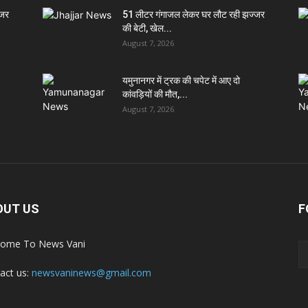
्जर
51 लीटर गंगाजल लेकर घर लौट रही झज्जर
की बेटी, खेल...
August 7, 2026
यमुनानगर में ट्रक की चपेट में आए दो
कांवड़ियों की मौत,...
August 7, 2026
OUT US
F
ome To News Vani
act us:
newsvaninews@gmail.com