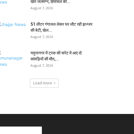
खेत जलमग्न; हिमाचल की...
August 7, 2026
51 लीटर गंगाजल लेकर घर लौट रही झज्जर
की बेटी, खेल...
August 7, 2026
यमुनानगर में ट्रक की चपेट में आए दो
कांवड़ियों की मौत,...
August 7, 2026
Load more