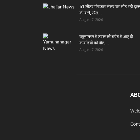
51 लीटर गंगाजल लेकर घर लौट रही झज
की बेटी, खेल...
August 7, 2026
यमुनानगर में ट्रक की चपेट में आए दो
कांवड़ियों की मौत,...
August 7, 2026
AB
Welc
Cont