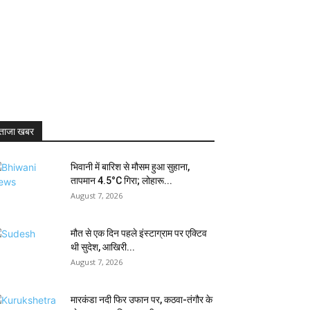
ताजा खबर
भिवानी में बारिश से मौसम हुआ सुहाना,
तापमान 4.5°C गिरा; लोहारू...
August 7, 2026
मौत से एक दिन पहले इंस्टाग्राम पर एक्टिव
थी सुदेश, आखिरी...
August 7, 2026
मारकंडा नदी फिर उफान पर, कठवा-तंगौर के