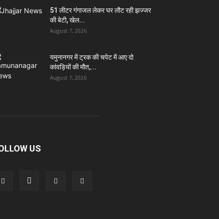
51 लीटर गंगाजल लेकर घर लौट रही झज्जर
की बेटी, खेल...
August 7, 2026
यमुनानगर में ट्रक की चपेट में आए दो
कांवड़ियों की मौत,...
August 7, 2026
OLLOW US