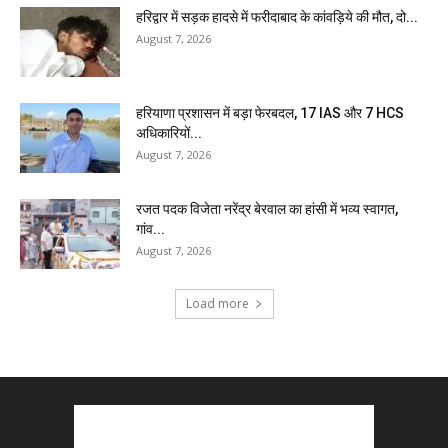
हरिद्वार में सड़क हादसे में फरीदाबाद के कांवड़िये की मौत, दो...
August 7, 2026
हरियाणा प्रशासन में बड़ा फेरबदल, 17 IAS और 7 HCS
अधिकारियों...
August 7, 2026
रजत पदक विजेता नरेंद्र बेरवाल का हांसी में भव्य स्वागत,
गांव...
August 7, 2026
Load more