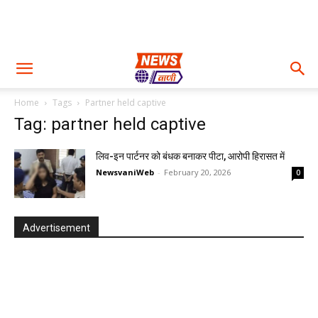
Home
Tags
Partner held captive
Tag: partner held captive
लिव-इन पार्टनर को बंधक बनाकर पीटा, आरोपी हिरासत में
NewsvaniWeb
-
February 20, 2026
0
Advertisement