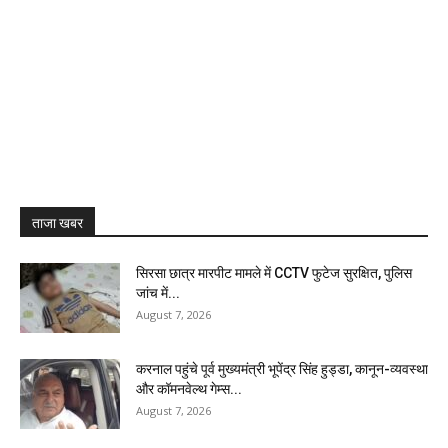
ताजा खबर
सिरसा छात्र मारपीट मामले में CCTV फुटेज सुरक्षित, पुलिस
जांच में...
August 7, 2026
करनाल पहुंचे पूर्व मुख्यमंत्री भूपेंद्र सिंह हुड्डा, कानून-व्यवस्था
और कॉमनवेल्थ गेम्स...
August 7, 2026