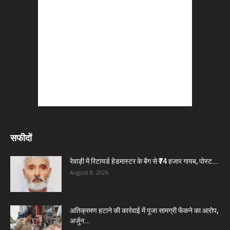
सफीदों
रेवाड़ी में रिटायर्ड हेडमास्टर के बैग से ₹74 हजार गायब, पोस्ट...
August 8, 2026
अतिक्रमण हटाने की कार्रवाई में पूजा सामग्री फेंकने का आरोप,
अर्जुन...