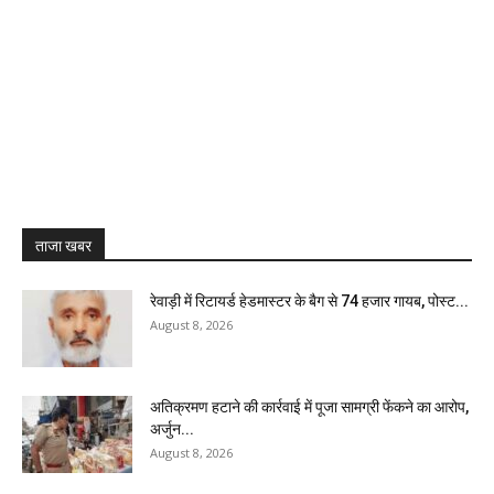
ताजा खबर
रेवाड़ी में रिटायर्ड हेडमास्टर के बैग से ₹74 हजार गायब, पोस्ट...
August 8, 2026
अतिक्रमण हटाने की कार्रवाई में पूजा सामग्री फेंकने का आरोप,
अर्जुन...
August 8, 2026