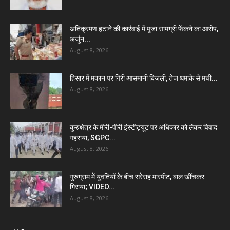
अतिक्रमण हटाने की कार्रवाई में पूजा सामग्री फेंकने का आरोप,
अर्जुन...
August 8, 2026
हिसार में मकान पर गिरी आसमानी बिजली, तेज धमाके से मची...
August 8, 2026
कुरुक्षेत्र के मीरी-पीरी इंस्टीट्यूट पर अधिकार को लेकर विवाद
गहराया, SGPC...
August 8, 2026
गुरुग्राम में युवतियों के बीच सरेराह मारपीट, बाल खींचकर
गिराया; VIDEO...
August 8, 2026