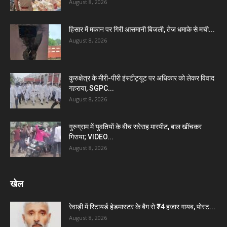
August 8, 2026
हिसार में मकान पर गिरी आसमानी बिजली, तेज धमाके से मची...
August 8, 2026
कुरुक्षेत्र के मीरी-पीरी इंस्टीट्यूट पर अधिकार को लेकर विवाद
गहराया, SGPC...
August 8, 2026
गुरुग्राम में युवतियों के बीच सरेराह मारपीट, बाल खींचकर
गिराया; VIDEO...
August 8, 2026
खेल
रेवाड़ी में रिटायर्ड हेडमास्टर के बैग से ₹74 हजार गायब, पोस्ट...
August 8, 2026