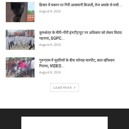
हिसार में मकान पर गिरी आसमानी बिजली, तेज धमाके से मची...
August 8, 2026
कुरुक्षेत्र के मीरी-पीरी इंस्टीट्यूट पर अधिकार को लेकर विवाद
गहराया, SGPC...
August 8, 2026
गुरुग्राम में युवतियों के बीच सरेराह मारपीट, बाल खींचकर
गिराया; VIDEO...
August 8, 2026
Load more