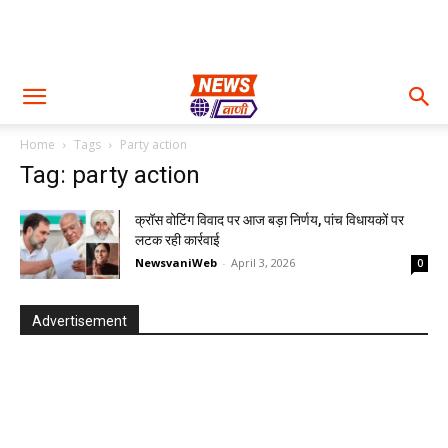
Home
Tags
Party action
Tag: party action
क्रॉस वोटिंग विवाद पर आज बड़ा निर्णय, पांच विधायकों पर
लटक रही कार्रवाई
NewsvaniWeb
-
April 3, 2026
0
Advertisement