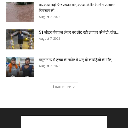
मारकंडा नदी फिर उफान पर, कठवा-तंगौर के खेत जलमग्न;
हिमाचल की...
August 7, 2026
51 लीटर गंगाजल लेकर घर लौट रही झज्जर की बेटी, खेल...
August 7, 2026
यमुनानगर में ट्रक की चपेट में आए दो कांवड़ियों की मौत,...
August 7, 2026
Load more