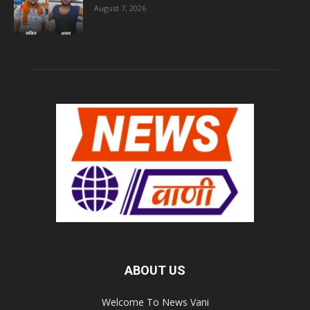
August 7, 2026
ABOUT US
Welcome To News Vani