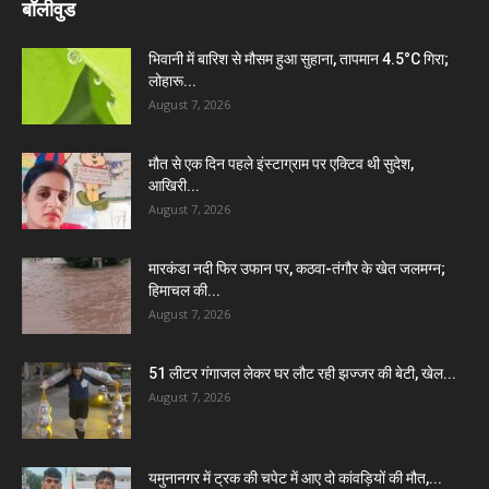
बॉलीवुड
भिवानी में बारिश से मौसम हुआ सुहाना, तापमान 4.5°C गिरा;
लोहारू...
August 7, 2026
मौत से एक दिन पहले इंस्टाग्राम पर एक्टिव थी सुदेश,
आखिरी...
August 7, 2026
मारकंडा नदी फिर उफान पर, कठवा-तंगौर के खेत जलमग्न;
हिमाचल की...
August 7, 2026
51 लीटर गंगाजल लेकर घर लौट रही झज्जर की बेटी, खेल...
August 7, 2026
यमुनानगर में ट्रक की चपेट में आए दो कांवड़ियों की मौत,...