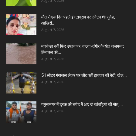
August 7, 2026
मौत से एक दिन पहले इंस्टाग्राम पर एक्टिव थी सुदेश,
आखिरी...
August 7, 2026
मारकंडा नदी फिर उफान पर, कठवा-तंगौर के खेत जलमग्न;
हिमाचल की...
August 7, 2026
51 लीटर गंगाजल लेकर घर लौट रही झज्जर की बेटी, खेल...
August 7, 2026
यमुनानगर में ट्रक की चपेट में आए दो कांवड़ियों की मौत,...
August 7, 2026