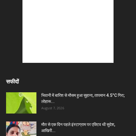
सफीदों
भिवानी में बारिश से मौसम हुआ सुहाना, तापमान 4.5°C गिरा;
लोहारू...
August 7, 2026
मौत से एक दिन पहले इंस्टाग्राम पर एक्टिव थी सुदेश,
आखिरी...