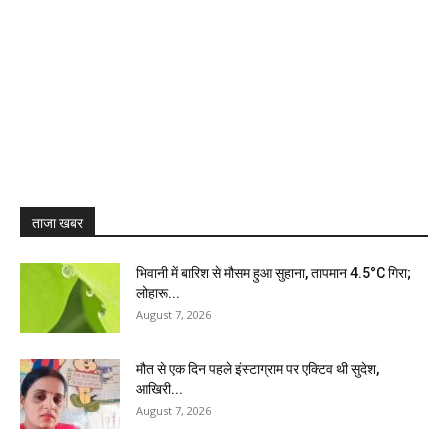
ताजा खबर
भिवानी में बारिश से मौसम हुआ सुहाना, तापमान 4.5°C गिरा;
लोहारू...
August 7, 2026
मौत से एक दिन पहले इंस्टाग्राम पर एक्टिव थी सुदेश,
आखिरी...
August 7, 2026