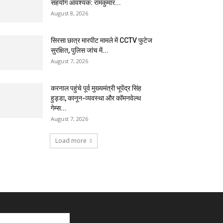
सहयोग आवश्यक: रामकुमार...
August 8, 2026
सिरसा छात्र मारपीट मामले में CCTV फुटेज
सुरक्षित, पुलिस जांच में...
August 7, 2026
करनाल पहुंचे पूर्व मुख्यमंत्री भूपेंद्र सिंह
हुड्डा, कानून-व्यवस्था और कॉमनवेल्थ
गेम्स...
August 7, 2026
Load more