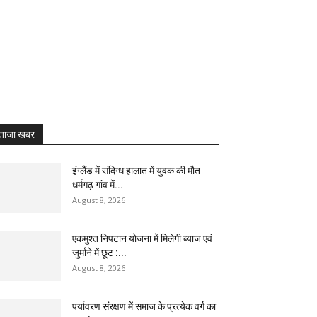
ताजा खबर
इंग्लैंड में संदिग्ध हालात में युवक की मौत
धर्मगढ़ गांव में...
August 8, 2026
एकमुश्त निपटान योजना में मिलेगी ब्याज एवं
जुर्माने में छूट :...
August 8, 2026
पर्यावरण संरक्षण में समाज के प्रत्येक वर्ग का