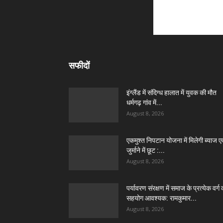
सफीदों
इंग्लैंड में संदिग्ध हालात में युवक की मौत
धर्मगढ़ गांव में...
August 8, 2026
एकमुश्त निपटान योजना में मिलेगी ब्याज एव
जुर्माने में छूट :...
August 8, 2026
पर्यावरण संरक्षण में समाज के प्रत्येक वर्ग 
सहयोग आवश्यक: रामकुमार...
August 8, 2026