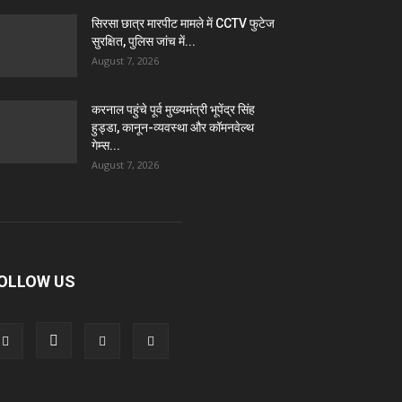
सिरसा छात्र मारपीट मामले में CCTV फुटेज
सुरक्षित, पुलिस जांच में...
August 7, 2026
करनाल पहुंचे पूर्व मुख्यमंत्री भूपेंद्र सिंह
हुड्डा, कानून-व्यवस्था और कॉमनवेल्थ
गेम्स...
August 7, 2026
OLLOW US