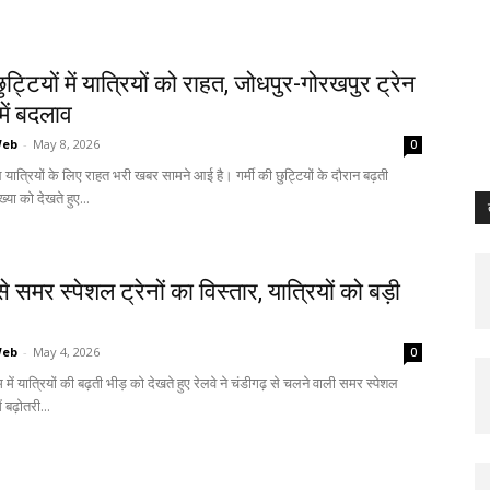
छुट्टियों में यात्रियों को राहत, जोधपुर-गोरखपुर ट्रेन
ें बदलाव
Web
-
May 8, 2026
0
 रेल यात्रियों के लिए राहत भरी खबर सामने आई है। गर्मी की छुट्टियों के दौरान बढ़ती
ख्या को देखते हुए...
े समर स्पेशल ट्रेनों का विस्तार, यात्रियों को बड़ी
Web
-
May 4, 2026
0
म में यात्रियों की बढ़ती भीड़ को देखते हुए रेलवे ने चंडीगढ़ से चलने वाली समर स्पेशल
ें बढ़ोतरी...