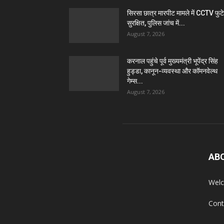
सिरसा छात्र मारपीट मामले में CCTV फुट
सुरक्षित, पुलिस जांच में...
August 7, 2026
करनाल पहुंचे पूर्व मुख्यमंत्री भूपेंद्र सिंह
हुड्डा, कानून-व्यवस्था और कॉमनवेल्थ
गेम्स...
August 7, 2026
AB
Welc
Cont