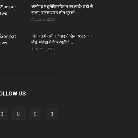
सोनीपत में इलेक्ट्रिशियन पर लाठी-डंडों से
हमला, बाइक सवार तीन युवकों...
August 5, 2026
सोनीपत में जमीन विवाद ने लिया खतरनाक
मोड़, महिला ने देवर-भतीजे...
August 5, 2026
OLLOW US