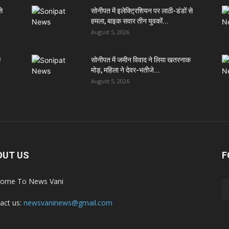
से
सोनीपत में इलेक्ट्रिशियन पर लाठी-डंडों से
हमला, बाइक सवार तीन युवकों...
August 5, 2026
क
सोनीपत में जमीन विवाद ने लिया खतरनाक
मोड़, महिला ने देवर-भतीजे...
August 5, 2026
OUT US
F
ome To News Vani
act us:
newsvaninews@gmail.com