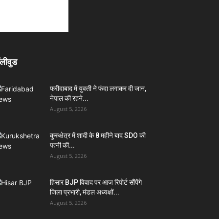
लीवुड
फरीदाबाद में युवती ने फंदा लगाकर दी जान,
नेपाल की रहने...
August 5, 2026
कुरुक्षेत्र में शादी के 8 महीने बाद SDO की
पत्नी की...
August 5, 2026
हिसार BJP विवाद पर आज रिपोर्ट सौंपेंगे
जिला प्रभारी, मंडल अध्यक्षों...
August 5, 2026