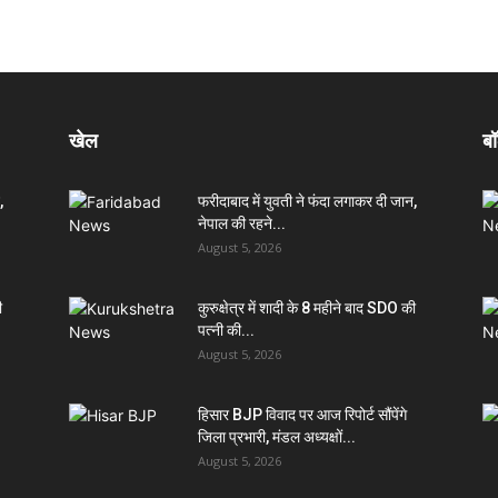
खेल
बॉ
,
फरीदाबाद में युवती ने फंदा लगाकर दी जान,
नेपाल की रहने...
August 5, 2026
ी
कुरुक्षेत्र में शादी के 8 महीने बाद SDO की
पत्नी की...
August 5, 2026
हिसार BJP विवाद पर आज रिपोर्ट सौंपेंगे
जिला प्रभारी, मंडल अध्यक्षों...
August 5, 2026