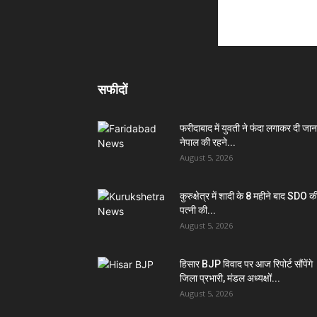
सफीदों
फरीदाबाद में युवती ने फंदा लगाकर दी जान
नेपाल की रहने...
August 5, 2026
कुरुक्षेत्र में शादी के 8 महीने बाद SDO क
पत्नी की...
August 5, 2026
हिसार BJP विवाद पर आज रिपोर्ट सौंपेंगे
जिला प्रभारी, मंडल अध्यक्षों...
August 5, 2026