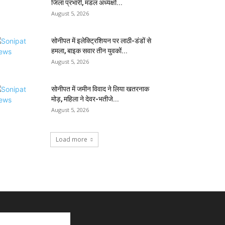
जिला प्रभारी, मंडल अध्यक्षों...
August 5, 2026
सोनीपत में इलेक्ट्रिशियन पर लाठी-डंडों से
हमला, बाइक सवार तीन युवकों...
August 5, 2026
सोनीपत में जमीन विवाद ने लिया खतरनाक
मोड़, महिला ने देवर-भतीजे...
August 5, 2026
Load more