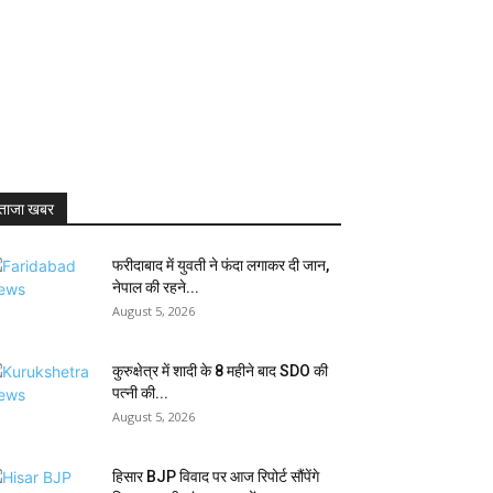
ताजा खबर
फरीदाबाद में युवती ने फंदा लगाकर दी जान,
नेपाल की रहने...
August 5, 2026
कुरुक्षेत्र में शादी के 8 महीने बाद SDO की
पत्नी की...
August 5, 2026
हिसार BJP विवाद पर आज रिपोर्ट सौंपेंगे