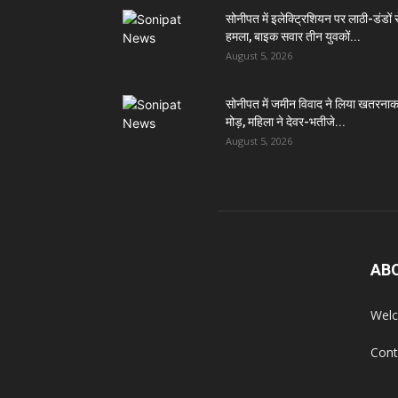
सोनीपत में इलेक्ट्रिशियन पर लाठी-डंडों 
हमला, बाइक सवार तीन युवकों...
August 5, 2026
सोनीपत में जमीन विवाद ने लिया खतरना
मोड़, महिला ने देवर-भतीजे...
August 5, 2026
AB
Welc
Cont