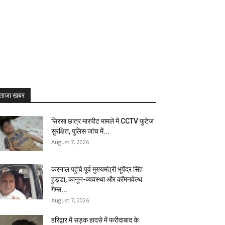
ताजा खबर
सिरसा छात्र मारपीट मामले में CCTV फुटेज
सुरक्षित, पुलिस जांच में...
August 7, 2026
करनाल पहुंचे पूर्व मुख्यमंत्री भूपेंद्र सिंह
हुड्डा, कानून-व्यवस्था और कॉमनवेल्थ
गेम्स...
August 7, 2026
हरिद्वार में सड़क हादसे में फरीदाबाद के