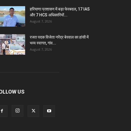
हरियाणा प्रशासन में बड़ा फेरबदल, 17 IAS
और 7 HCS अधिकारियों...
August 7, 2026
रजत पदक विजेता नरेंद्र बेरवाल का हांसी में
भव्य स्वागत, गांव...
August 7, 2026
OLLOW US