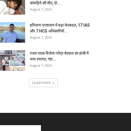
कांवड़िये की मौत, दो...
August 7, 2026
हरियाणा प्रशासन में बड़ा फेरबदल, 17 IAS
और 7 HCS अधिकारियों...
August 7, 2026
रजत पदक विजेता नरेंद्र बेरवाल का हांसी में
भव्य स्वागत, गांव...
August 7, 2026
Load more