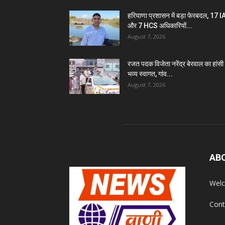
हरियाणा प्रशासन में बड़ा फेरबदल, 17 
और 7 HCS अधिकारियों...
August 7, 2026
रजत पदक विजेता नरेंद्र बेरवाल का हांसी म
भव्य स्वागत, गांव...
August 7, 2026
AB
Welc
Cont