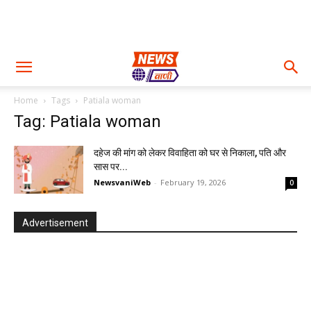
Home
Tags
Patiala woman
Tag: Patiala woman
दहेज की मांग को लेकर विवाहिता को घर से निकाला, पति और
सास पर...
NewsvaniWeb
-
February 19, 2026
0
Advertisement