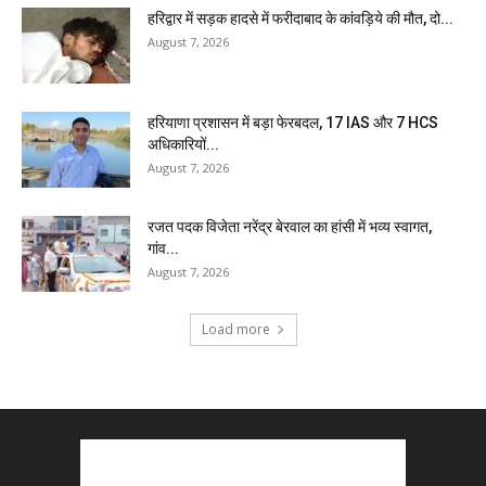
हरिद्वार में सड़क हादसे में फरीदाबाद के कांवड़िये की मौत, दो...
August 7, 2026
हरियाणा प्रशासन में बड़ा फेरबदल, 17 IAS और 7 HCS
अधिकारियों...
August 7, 2026
रजत पदक विजेता नरेंद्र बेरवाल का हांसी में भव्य स्वागत,
गांव...
August 7, 2026
Load more