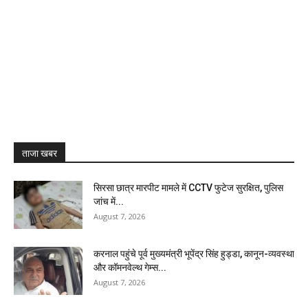
ताजा खबर
सिरसा छात्र मारपीट मामले में CCTV फुटेज सुरक्षित, पुलिस
जांच में...
August 7, 2026
करनाल पहुंचे पूर्व मुख्यमंत्री भूपेंद्र सिंह हुड्डा, कानून-व्यवस्था
और कॉमनवेल्थ गेम्स...
August 7, 2026