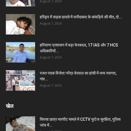
August 7, 2026
हरिद्वार में सड़क हादसे में फरीदाबाद के कांवड़िये की मौत, दो...
August 7, 2026
हरियाणा प्रशासन में बड़ा फेरबदल, 17 IAS और 7 HCS
अधिकारियों...
August 7, 2026
रजत पदक विजेता नरेंद्र बेरवाल का हांसी में भव्य स्वागत,
गांव...
August 7, 2026
खेल
सिरसा छात्र मारपीट मामले में CCTV फुटेज सुरक्षित, पुलिस
जांच में...