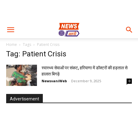
Home
Tags
Patient Crisis
Tag: Patient Crisis
स्वास्थ्य सेवाओं पर संकट, हरियाणा में डॉक्टरों की हड़ताल से
हालात बिगड़े
NewsvaniWeb
-
December 9, 2025
0
Advertisement