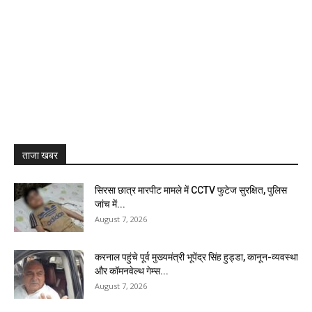
ताजा खबर
सिरसा छात्र मारपीट मामले में CCTV फुटेज सुरक्षित, पुलिस
जांच में...
August 7, 2026
करनाल पहुंचे पूर्व मुख्यमंत्री भूपेंद्र सिंह हुड्डा, कानून-व्यवस्था
और कॉमनवेल्थ गेम्स...
August 7, 2026