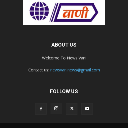
ABOUT US
Welcome To News Vani
Contact us:
newsvaninews@gmail.com
FOLLOW US