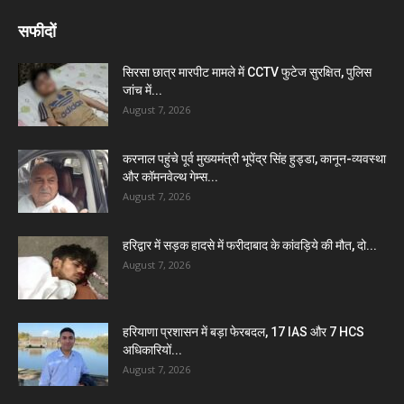
सफीदों
सिरसा छात्र मारपीट मामले में CCTV फुटेज सुरक्षित, पुलिस
जांच में...
August 7, 2026
करनाल पहुंचे पूर्व मुख्यमंत्री भूपेंद्र सिंह हुड्डा, कानून-व्यवस्था
और कॉमनवेल्थ गेम्स...
August 7, 2026
हरिद्वार में सड़क हादसे में फरीदाबाद के कांवड़िये की मौत, दो...
August 7, 2026
हरियाणा प्रशासन में बड़ा फेरबदल, 17 IAS और 7 HCS
अधिकारियों...
August 7, 2026