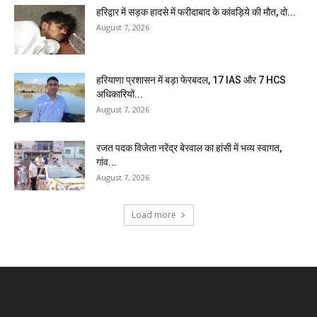
हरिद्वार में सड़क हादसे में फरीदाबाद के कांवड़िये की मौत, दो...
August 7, 2026
हरियाणा प्रशासन में बड़ा फेरबदल, 17 IAS और 7 HCS
अधिकारियों...
August 7, 2026
रजत पदक विजेता नरेंद्र बेरवाल का हांसी में भव्य स्वागत,
गांव...
August 7, 2026
Load more