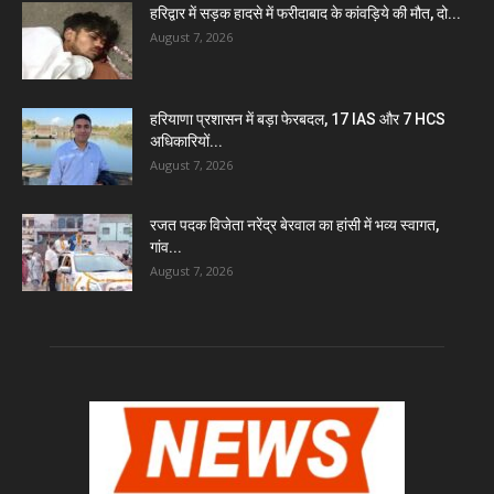
हरिद्वार में सड़क हादसे में फरीदाबाद के कांवड़िये की मौत, दो...
August 7, 2026
हरियाणा प्रशासन में बड़ा फेरबदल, 17 IAS और 7 HCS
अधिकारियों...
August 7, 2026
रजत पदक विजेता नरेंद्र बेरवाल का हांसी में भव्य स्वागत,
गांव...
August 7, 2026