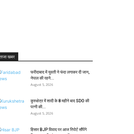
ताजा खबर
फरीदाबाद में युवती ने फंदा लगाकर दी जान,
नेपाल की रहने...
August 5, 2026
कुरुक्षेत्र में शादी के 8 महीने बाद SDO की
पत्नी की...
August 5, 2026
हिसार BJP विवाद पर आज रिपोर्ट सौंपेंगे