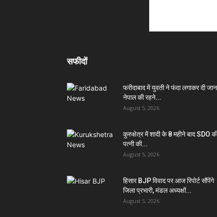
सफीदों
फरीदाबाद में युवती ने फंदा लगाकर दी जान
नेपाल की रहने...
August 5, 2026
कुरुक्षेत्र में शादी के 8 महीने बाद SDO क
पत्नी की...
August 5, 2026
हिसार BJP विवाद पर आज रिपोर्ट सौंपेंगे
जिला प्रभारी, मंडल अध्यक्षों...
August 5, 2026