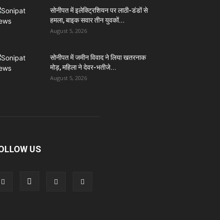
सोनीपत में इलेक्ट्रिशियन पर लाठी-डंडों से
हमला, बाइक सवार तीन युवकों...
August 5, 2026
सोनीपत में जमीन विवाद ने लिया खतरनाक
मोड़, महिला ने देवर-भतीजे...
August 5, 2026
OLLOW US