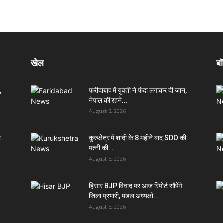
खेल
बॉ
,
फरीदाबाद में युवती ने फंदा लगाकर दी जान,
नेपाल की रहने...
August 5, 2026
ी
कुरुक्षेत्र में शादी के 8 महीने बाद SDO की
पत्नी की...
August 5, 2026
हिसार BJP विवाद पर आज रिपोर्ट सौंपेंगे
जिला प्रभारी, मंडल अध्यक्षों...
August 5, 2026