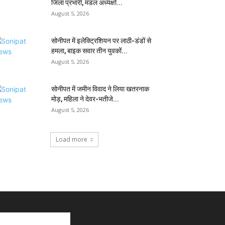
जिला प्रभारी, मंडल अध्यक्षों...
August 5, 2026
सोनीपत में इलेक्ट्रिशियन पर लाठी-डंडों से
हमला, बाइक सवार तीन युवकों...
August 5, 2026
सोनीपत में जमीन विवाद ने लिया खतरनाक
मोड़, महिला ने देवर-भतीजे...
August 5, 2026
Load more