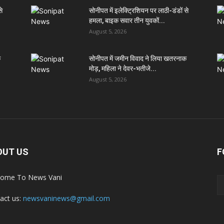
से
सोनीपत में इलेक्ट्रिशियन पर लाठी-डंडों से
हमला, बाइक सवार तीन युवकों...
August 5, 2026
क
सोनीपत में जमीन विवाद ने लिया खतरनाक
मोड़, महिला ने देवर-भतीजे...
August 5, 2026
OUT US
F
ome To News Vani
act us:
newsvaninews@gmail.com