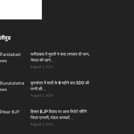
लीवुड
फरीदाबाद में युवती ने फंदा लगाकर दी जान,
नेपाल की रहने...
August 5, 2026
कुरुक्षेत्र में शादी के 8 महीने बाद SDO की
पत्नी की...
August 5, 2026
हिसार BJP विवाद पर आज रिपोर्ट सौंपेंगे
जिला प्रभारी, मंडल अध्यक्षों...
August 5, 2026