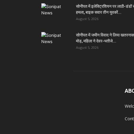
सोनीपत में इलेक्ट्रिशियन पर लाठी-डंडों 
हमला, बाइक सवार तीन युवकों...
August 5, 2026
सोनीपत में जमीन विवाद ने लिया खतरना
मोड़, महिला ने देवर-भतीजे...
August 5, 2026
AB
Welc
Cont