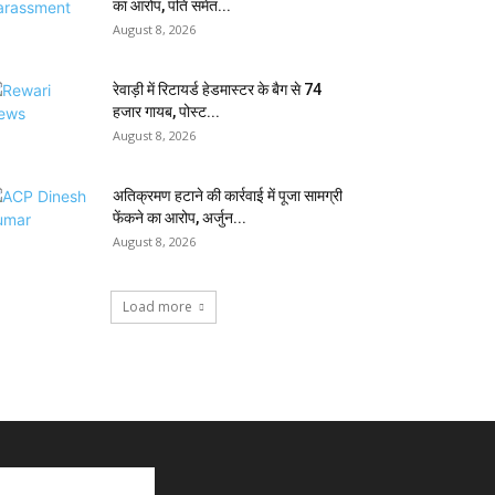
का आरोप, पति समेत...
August 8, 2026
रेवाड़ी में रिटायर्ड हेडमास्टर के बैग से ₹74
हजार गायब, पोस्ट...
August 8, 2026
अतिक्रमण हटाने की कार्रवाई में पूजा सामग्री
फेंकने का आरोप, अर्जुन...
August 8, 2026
Load more