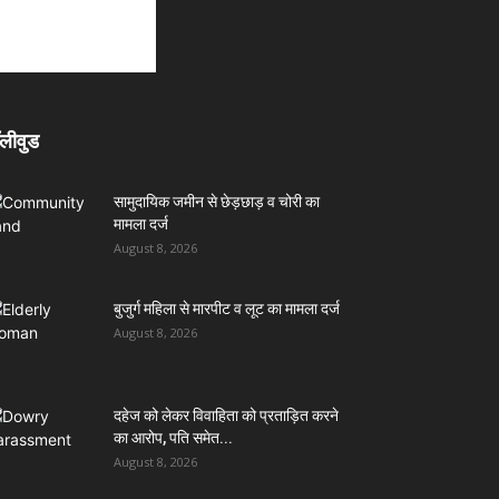
लीवुड
सामुदायिक जमीन से छेड़छाड़ व चोरी का
मामला दर्ज
August 8, 2026
बुजुर्ग महिला से मारपीट व लूट का मामला दर्ज
August 8, 2026
दहेज को लेकर विवाहिता को प्रताड़ित करने
का आरोप, पति समेत...
August 8, 2026