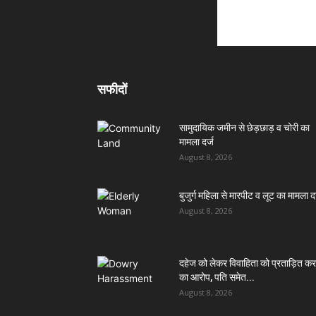
सफीदों
सामुदायिक जमीन से छेड़छाड़ व चोरी का
मामला दर्ज
August 8, 2026
बुजुर्ग महिला से मारपीट व लूट का मामला दर
August 8, 2026
दहेज को लेकर विवाहिता को प्रताड़ित कर
का आरोप, पति समेत...
August 8, 2026