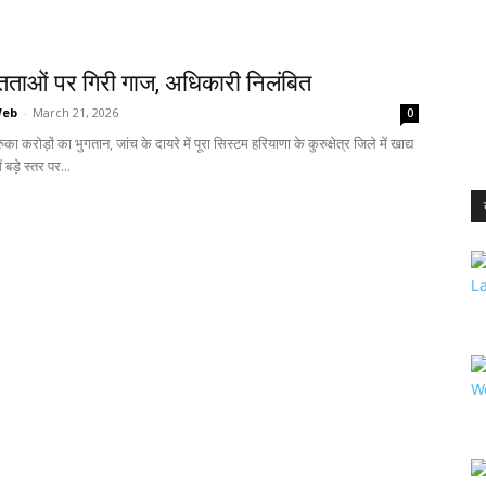
ताओं पर गिरी गाज, अधिकारी निलंबित
Web
-
March 21, 2026
0
 रुका करोड़ों का भुगतान, जांच के दायरे में पूरा सिस्टम हरियाणा के कुरुक्षेत्र जिले में खाद्य
ं बड़े स्तर पर...