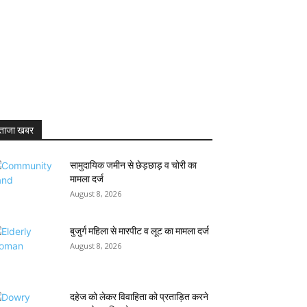
ताजा खबर
सामुदायिक जमीन से छेड़छाड़ व चोरी का
मामला दर्ज
August 8, 2026
बुजुर्ग महिला से मारपीट व लूट का मामला दर्ज
August 8, 2026
दहेज को लेकर विवाहिता को प्रताड़ित करने