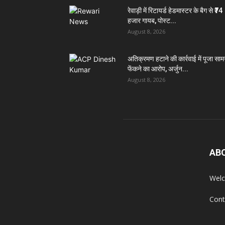
रेवाड़ी में रिटायर्ड हेडमास्टर के बैग से ₹74
हजार गायब, पोस्ट...
August 8, 2026
अतिक्रमण हटाने की कार्रवाई में पूजा सामग
फेंकने का आरोप, अर्जुन...
August 8, 2026
AB
Welc
Cont