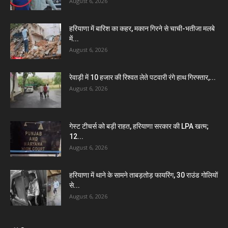
August 6, 2026
हरियाणा में बारिश का कहर, मकान गिरने से चाची-भतीजा मलबे
में...
August 6, 2026
रेवाड़ी में 10 हजार की रिश्वत लेते पटवारी रंगे हाथ गिरफ्तार,...
August 6, 2026
गेस्ट टीचर्स को बड़ी राहत, हरियाणा सरकार की LPA खत्म;
12...
August 6, 2026
हरियाणा में थाने के सामने ताबड़तोड़ फायरिंग, 30 राउंड गोलियों
से...
August 6, 2026