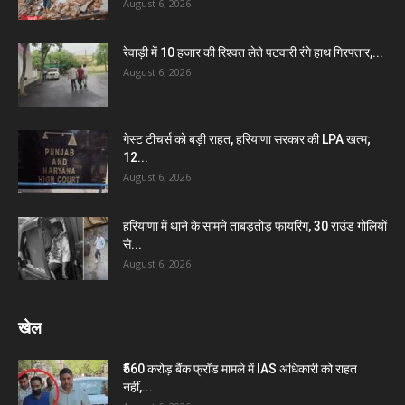
August 6, 2026
रेवाड़ी में 10 हजार की रिश्वत लेते पटवारी रंगे हाथ गिरफ्तार,...
August 6, 2026
गेस्ट टीचर्स को बड़ी राहत, हरियाणा सरकार की LPA खत्म;
12...
August 6, 2026
हरियाणा में थाने के सामने ताबड़तोड़ फायरिंग, 30 राउंड गोलियों
से...
August 6, 2026
खेल
₹560 करोड़ बैंक फ्रॉड मामले में IAS अधिकारी को राहत
नहीं,...