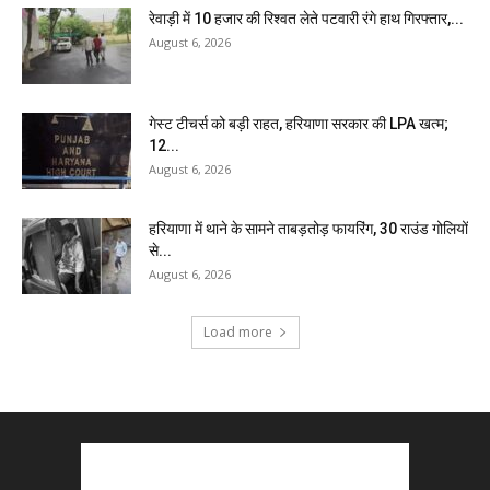
रेवाड़ी में 10 हजार की रिश्वत लेते पटवारी रंगे हाथ गिरफ्तार,...
August 6, 2026
गेस्ट टीचर्स को बड़ी राहत, हरियाणा सरकार की LPA खत्म;
12...
August 6, 2026
हरियाणा में थाने के सामने ताबड़तोड़ फायरिंग, 30 राउंड गोलियों
से...
August 6, 2026
Load more