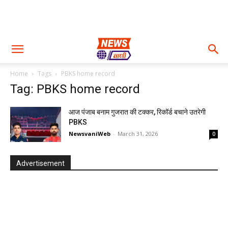
Home
Tags
PBKS home record
Tag: PBKS home record
आज पंजाब बनाम गुजरात की टक्कर, रिकॉर्ड बचाने उतरेगी
PBKS
NewsvaniWeb
-
March 31, 2026
0
Advertisement