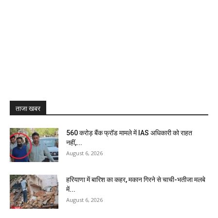
ताजा खबर
₹560 करोड़ बैंक फ्रॉड मामले में IAS अधिकारी को राहत
नहीं,...
August 6, 2026
हरियाणा में बारिश का कहर, मकान गिरने से चाची-भतीजा मलबे
में...
August 6, 2026