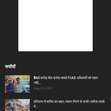
सफीदों
₹560 करोड़ बैंक फ्रॉड मामले में IAS अधिकारी को राहत
नहीं,...
August 6, 2026
हरियाणा में बारिश का कहर, मकान गिरने से चाची-भतीजा मलबे
में...