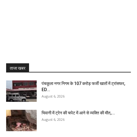
ताजा खबर
पंचकूला नगर निगम के ₹107 करोड़ फर्जी खातों में ट्रांसफर,
ED...
August 6, 2026
भिवानी में ट्रेन की चपेट में आने से व्यक्ति की मौत,...
August 6, 2026