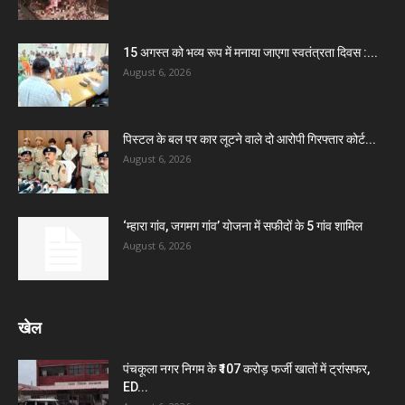
15 अगस्त को भव्य रूप में मनाया जाएगा स्वतंत्रता दिवस :...
August 6, 2026
पिस्टल के बल पर कार लूटने वाले दो आरोपी गिरफ्तार कोर्ट...
August 6, 2026
‘म्हारा गांव, जगमग गांव’ योजना में सफीदों के 5 गांव शामिल
August 6, 2026
खेल
पंचकूला नगर निगम के ₹107 करोड़ फर्जी खातों में ट्रांसफर,
ED...