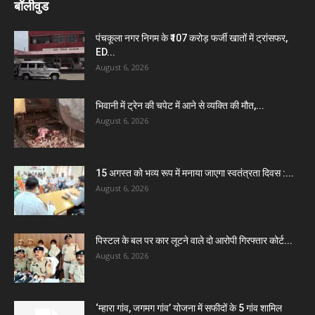
बॉलीवुड
पंचकूला नगर निगम के ₹107 करोड़ फर्जी खातों में ट्रांसफर,
ED...
August 6, 2026
भिवानी में ट्रेन की चपेट में आने से व्यक्ति की मौत,...
August 6, 2026
15 अगस्त को भव्य रूप में मनाया जाएगा स्वतंत्रता दिवस :...
August 6, 2026
पिस्टल के बल पर कार लूटने वाले दो आरोपी गिरफ्तार कोर्ट...
August 6, 2026
‘म्हारा गांव, जगमग गांव’ योजना में सफीदों के 5 गांव शामिल