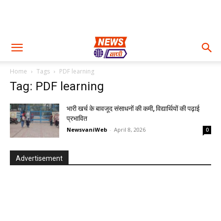
Home
Tags
PDF learning
Tag: PDF learning
भारी खर्च के बावजूद संसाधनों की कमी, विद्यार्थियों की पढ़ाई
प्रभावित
NewsvaniWeb
-
April 8, 2026
0
Advertisement