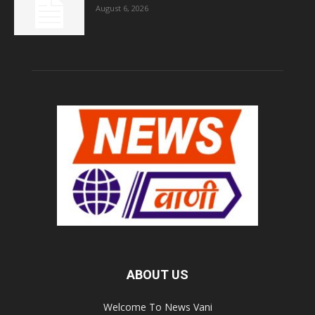
August 6, 2026
ABOUT US
Welcome To News Vani