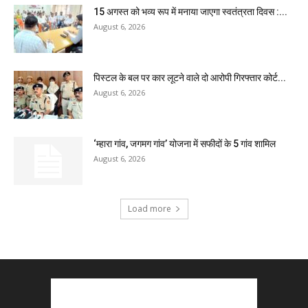
15 अगस्त को भव्य रूप में मनाया जाएगा स्वतंत्रता दिवस :...
August 6, 2026
पिस्टल के बल पर कार लूटने वाले दो आरोपी गिरफ्तार कोर्ट...
August 6, 2026
‘म्हारा गांव, जगमग गांव’ योजना में सफीदों के 5 गांव शामिल
August 6, 2026
Load more