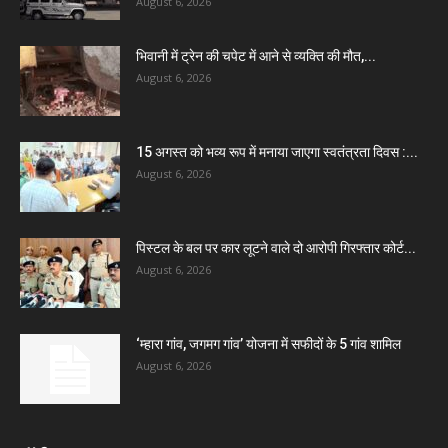
August 6, 2026
भिवानी में ट्रेन की चपेट में आने से व्यक्ति की मौत,...
August 6, 2026
15 अगस्त को भव्य रूप में मनाया जाएगा स्वतंत्रता दिवस :...
August 6, 2026
पिस्टल के बल पर कार लूटने वाले दो आरोपी गिरफ्तार कोर्ट...
August 6, 2026
‘म्हारा गांव, जगमग गांव’ योजना में सफीदों के 5 गांव शामिल
August 6, 2026