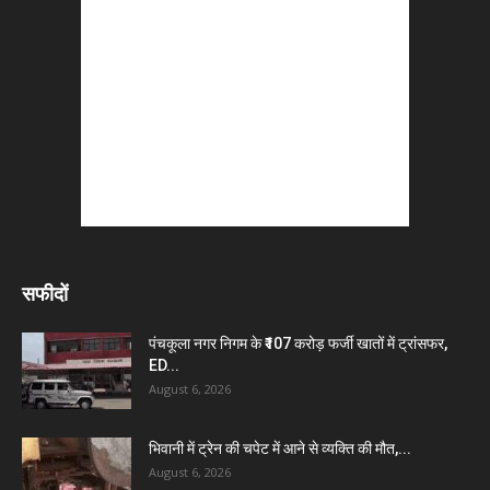
सफीदों
पंचकूला नगर निगम के ₹107 करोड़ फर्जी खातों में ट्रांसफर,
ED...
August 6, 2026
भिवानी में ट्रेन की चपेट में आने से व्यक्ति की मौत,...
August 6, 2026