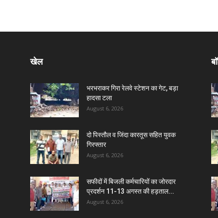
खेल
बॉ
भरभराकर गिरा रेलवे स्टेशन का गेट, बड़ा
हादसा टला
August 6, 2026
दो पिस्तौल व जिंदा कारतूस सहित युवक
गिरफ्तार
August 6, 2026
सफीदों में बिजली कर्मचारियों का जोरदार
प्रदर्शन 11-13 अगस्त की हड़ताल...
August 6, 2026