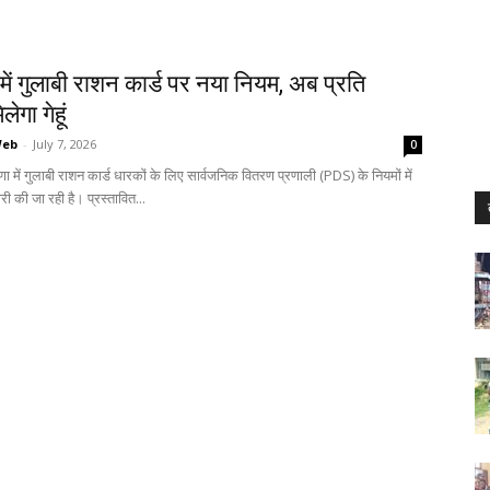
में गुलाबी राशन कार्ड पर नया नियम, अब प्रति
ेगा गेहूं
Web
-
July 7, 2026
0
णा में गुलाबी राशन कार्ड धारकों के लिए सार्वजनिक वितरण प्रणाली (PDS) के नियमों में
ी की जा रही है। प्रस्तावित...