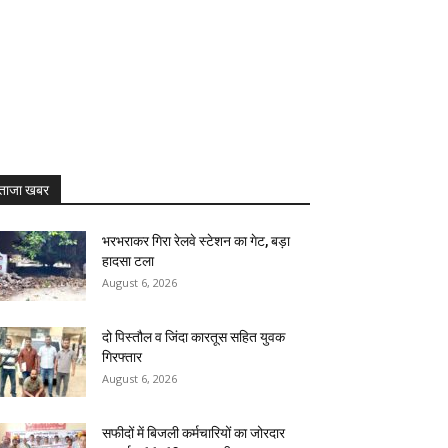
ताजा खबर
भरभराकर गिरा रेलवे स्टेशन का गेट, बड़ा
हादसा टला
August 6, 2026
दो पिस्तौल व जिंदा कारतूस सहित युवक
गिरफ्तार
August 6, 2026
सफीदों में बिजली कर्मचारियों का जोरदार