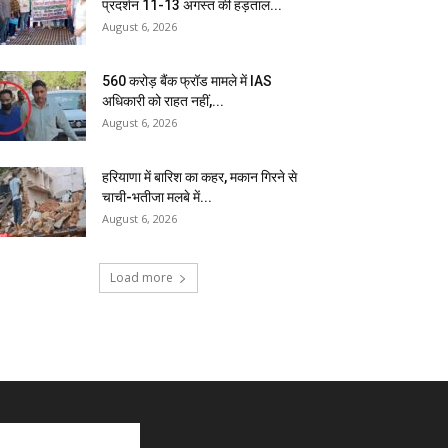
प्रदर्शन 11-13 अगस्त की हड़ताल...
August 6, 2026
₹560 करोड़ बैंक फ्रॉड मामले में IAS
अधिकारी को राहत नहीं,...
August 6, 2026
हरियाणा में बारिश का कहर, मकान गिरने से
चाची-भतीजा मलबे में...
August 6, 2026
Load more