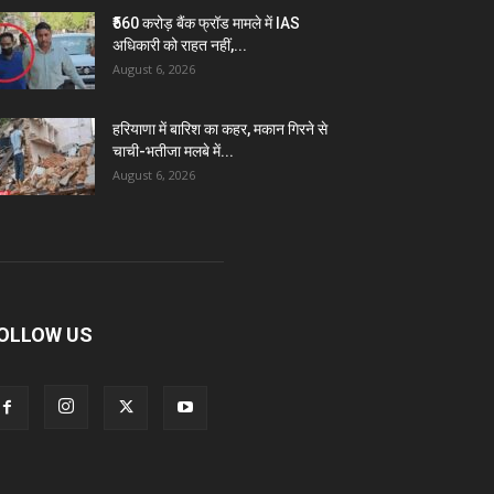
₹560 करोड़ बैंक फ्रॉड मामले में IAS
अधिकारी को राहत नहीं,...
August 6, 2026
हरियाणा में बारिश का कहर, मकान गिरने से
चाची-भतीजा मलबे में...
August 6, 2026
OLLOW US