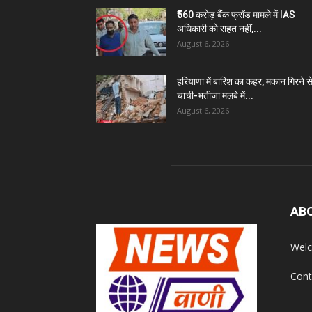
₹560 करोड़ बैंक फ्रॉड मामले में IAS
अधिकारी को राहत नहीं,...
August 6, 2026
हरियाणा में बारिश का कहर, मकान गिरने स
चाची-भतीजा मलबे में...
August 6, 2026
AB
Welc
Cont