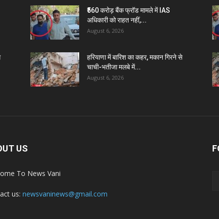
₹560 करोड़ बैंक फ्रॉड मामले में IAS
अधिकारी को राहत नहीं,...
August 6, 2026
े
हरियाणा में बारिश का कहर, मकान गिरने से
चाची-भतीजा मलबे में...
August 6, 2026
OUT US
F
ome To News Vani
act us:
newsvaninews@gmail.com